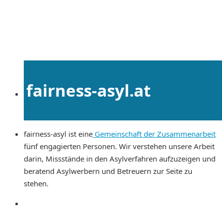
fairness-asyl.at
fairness-asyl ist eine
Gemeinschaft der Zusammenarbeit
fünf engagierten Personen. Wir verstehen unsere Arbeit
darin, Missstände in den Asylverfahren aufzuzeigen und
beratend Asylwerbern und Betreuern zur Seite zu
stehen.