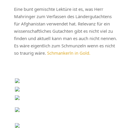
Eine bunt gemischte Lektüre ist es, was Herr
Mahringer zum Verfassen des Ländergutachtens
für Afghanistan verwendet hat. Relevanz für ein
wissenschaftliches Gutachten gibt es nicht viel zu
finden und aktuell kann man es auch nicht nennen.
Es wäre eigentlich zum Schmunzeln wenn es nicht
so traurig wäre.
Schmankerln in Gold.