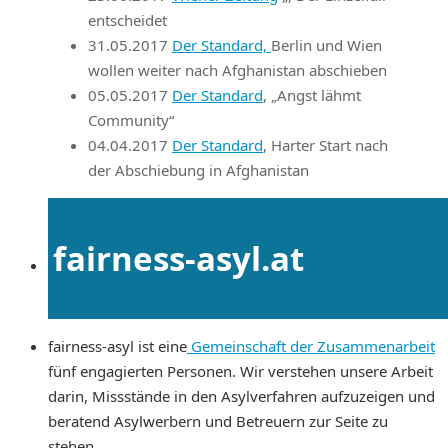
entscheidet
31.05.2017
Der Standard,
Berlin und Wien
wollen weiter nach Afghanistan abschieben
05.05.2017
Der Standard
, „Angst lähmt
Community“
04.04.2017
Der Standard
, Harter Start nach
der Abschiebung in Afghanistan
fairness-asyl.at
fairness-asyl ist eine
Gemeinschaft der Zusammenarbeit
fünf engagierten Personen. Wir verstehen unsere Arbeit
darin, Missstände in den Asylverfahren aufzuzeigen und
beratend Asylwerbern und Betreuern zur Seite zu
stehen.