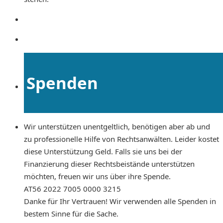
Spenden
Wir unterstützen unentgeltlich, benötigen aber ab und
zu professionelle Hilfe von Rechtsanwälten. Leider kostet
diese Unterstützung Geld. Falls sie uns bei der
Finanzierung dieser Rechtsbeistände unterstützen
möchten, freuen wir uns über ihre Spende.
AT56 2022 7005 0000 3215
Danke für Ihr Vertrauen! Wir verwenden alle Spenden in
bestem Sinne für die Sache.