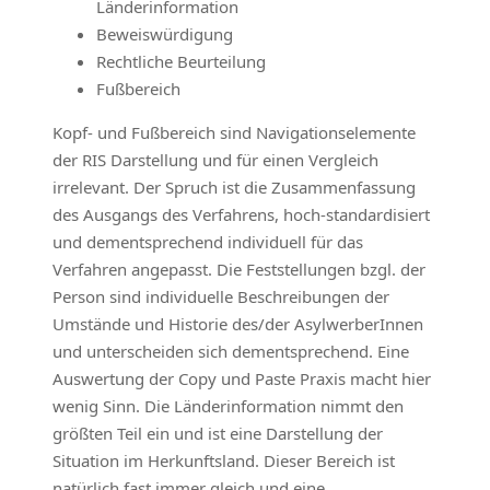
Länderinformation
Beweiswürdigung
Rechtliche Beurteilung
Fußbereich
Kopf- und Fußbereich sind Navigationselemente
der RIS Darstellung und für einen Vergleich
irrelevant. Der Spruch ist die Zusammenfassung
des Ausgangs des Verfahrens, hoch-standardisiert
und dementsprechend individuell für das
Verfahren angepasst. Die Feststellungen bzgl. der
Person sind individuelle Beschreibungen der
Umstände und Historie des/der AsylwerberInnen
und unterscheiden sich dementsprechend. Eine
Auswertung der Copy und Paste Praxis macht hier
wenig Sinn. Die Länderinformation nimmt den
größten Teil ein und ist eine Darstellung der
Situation im Herkunftsland. Dieser Bereich ist
natürlich fast immer gleich und eine