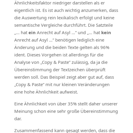
Ähnlichkeitsfaktor niedriger darstellen als er
eigentlich ist. Es ist auch wichtig anzumerken, dass
die Auswertung rein lexikalisch erfolgt und keine
semantische Vergleiche durchführt. Die Satzteile
„… hat
ein
Anrecht auf Asyl …“ und „… hat
kein
Anrecht auf Asyl …“ benötigen lediglich eine
Änderung und die beiden Texte gelten als 96%
ident. Dieses Vorgehen ist allerdings für die
Analyse von „Copy & Paste“ zulässig, da ja die
Übereinstimmung der Textzeichen überprüft
werden soll. Das Beispiel zeigt aber gut auf, dass
„Copy & Paste“ mit nur kleinen Veränderungen
eine hohe Ähnlichkeit aufweist.
Eine Ähnlichkeit von über 35% stellt daher unserer
Meinung schon eine sehr große Übereinstimmung
dar.
Zusammenfassend kann gesagt werden, dass die