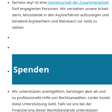
fairness-asyl ist eine
Gemeinschaft der Zusammenarbeit
fünf engagierten Personen. Wir verstehen unsere Arbeit
darin, Missstände in den Asylverfahren aufzuzeigen und
beratend Asylwerbern und Betreuern zur Seite zu
stehen.
Spenden
Wir unterstützen unentgeltlich, benötigen aber ab und
zu professionelle Hilfe von Rechtsanwälten. Leider kostet
diese Unterstützung Geld. Falls sie uns bei der
Finanzierung dieser Rechtsbeistände unterstützen