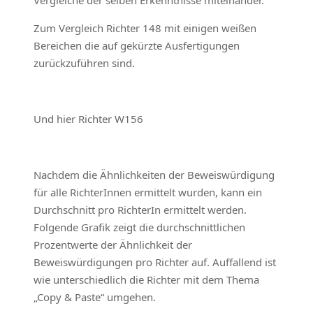
Vergleiche der selben Erkenntnisse miteinander.
Zum Vergleich Richter 148 mit einigen weißen
Bereichen die auf gekürzte Ausfertigungen
zurückzuführen sind.
Und hier Richter W156
Nachdem die Ähnlichkeiten der Beweiswürdigung
für alle RichterInnen ermittelt wurden, kann ein
Durchschnitt pro RichterIn ermittelt werden.
Folgende Grafik zeigt die durchschnittlichen
Prozentwerte der Ähnlichkeit der
Beweiswürdigungen pro Richter auf. Auffallend ist
wie unterschiedlich die Richter mit dem Thema
„Copy & Paste“ umgehen.