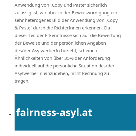
Anwendung von „Copy und Paste“ sicherlich
zulässig ist, wir aber in der Beweiswürdigung ein
sehr heterogenes Bild der Anwendung von „Copy
& Paste“ durch die RichterInnen erkennen. Da
dieser Teil der Erkenntnisse sich auf die Bewertung
der Beweise und der persönlichen Angaben
des/der AsylwerberIn bezieht, scheinen
Ähnlichkeiten von über 35% der Anforderung
individuell auf die persönliche Situation des/der
AsylwerberIn einzugehen, nicht Rechnung zu
tragen.
fairness-asyl.at