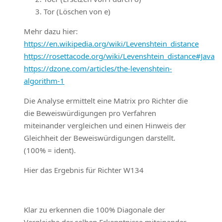
Tor (Löschen von e)
Mehr dazu hier:
https://en.wikipedia.org/wiki/Levenshtein_distance
https://rosettacode.org/wiki/Levenshtein_distance#Java
https://dzone.com/articles/the-levenshtein-
algorithm-1
Die Analyse ermittelt eine Matrix pro Richter die
die Beweiswürdigungen pro Verfahren
miteinander vergleichen und einen Hinweis der
Gleichheit der Beweiswürdigungen darstellt.
(100% = ident).
Hier das Ergebnis für Richter W134
Klar zu erkennen die 100% Diagonale der