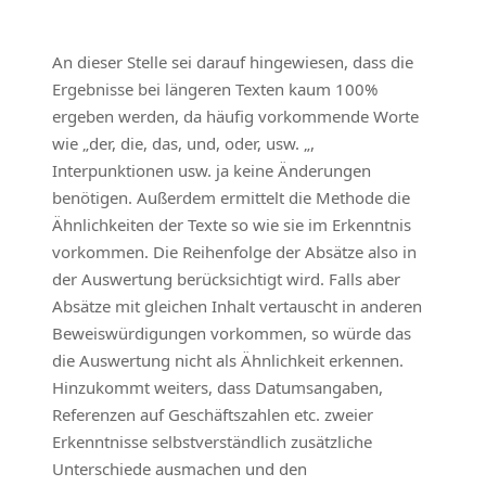
An dieser Stelle sei darauf hingewiesen, dass die
Ergebnisse bei längeren Texten kaum 100%
ergeben werden, da häufig vorkommende Worte
wie „der, die, das, und, oder, usw. „,
Interpunktionen usw. ja keine Änderungen
benötigen. Außerdem ermittelt die Methode die
Ähnlichkeiten der Texte so wie sie im Erkenntnis
vorkommen. Die Reihenfolge der Absätze also in
der Auswertung berücksichtigt wird. Falls aber
Absätze mit gleichen Inhalt vertauscht in anderen
Beweiswürdigungen vorkommen, so würde das
die Auswertung nicht als Ähnlichkeit erkennen.
Hinzukommt weiters, dass Datumsangaben,
Referenzen auf Geschäftszahlen etc. zweier
Erkenntnisse selbstverständlich zusätzliche
Unterschiede ausmachen und den