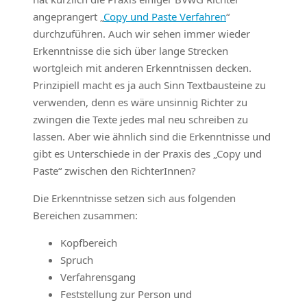
angeprangert „
Copy und Paste Verfahren
“
durchzuführen. Auch wir sehen immer wieder
Erkenntnisse die sich über lange Strecken
wortgleich mit anderen Erkenntnissen decken.
Prinzipiell macht es ja auch Sinn Textbausteine zu
verwenden, denn es wäre unsinnig Richter zu
zwingen die Texte jedes mal neu schreiben zu
lassen. Aber wie ähnlich sind die Erkenntnisse und
gibt es Unterschiede in der Praxis des „Copy und
Paste“ zwischen den RichterInnen?
Die Erkenntnisse setzen sich aus folgenden
Bereichen zusammen:
Kopfbereich
Spruch
Verfahrensgang
Feststellung zur Person und