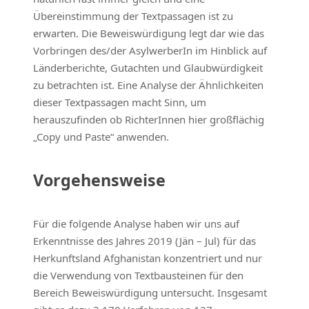
Übereinstimmung der Textpassagen ist zu
erwarten. Die Beweiswürdigung legt dar wie das
Vorbringen des/der AsylwerberIn im Hinblick auf
Länderberichte, Gutachten und Glaubwürdigkeit
zu betrachten ist. Eine Analyse der Ähnlichkeiten
dieser Textpassagen macht Sinn, um
herauszufinden ob RichterInnen hier großflächig
„Copy und Paste“ anwenden.
Vorgehensweise
Für die folgende Analyse haben wir uns auf
Erkenntnisse des Jahres 2019 (Jän – Jul) für das
Herkunftsland Afghanistan konzentriert und nur
die Verwendung von Textbausteinen für den
Bereich Beweiswürdigung untersucht. Insgesamt