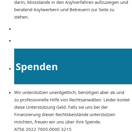
darin, Missstände in den Asylverfahren aufzuzeigen und
beratend Asylwerbern und Betreuern zur Seite zu
stehen.
Spenden
Wir unterstützen unentgeltlich, benötigen aber ab und
zu professionelle Hilfe von Rechtsanwälten. Leider kostet
diese Unterstützung Geld. Falls sie uns bei der
Finanzierung dieser Rechtsbeistände unterstützen
möchten, freuen wir uns über ihre Spende.
AT56 2022 7005 0000 3215