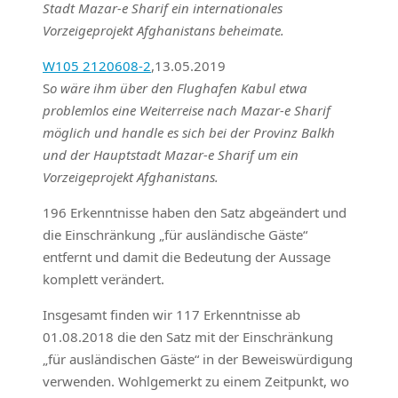
Stadt Mazar-e Sharif ein internationales
Vorzeigeprojekt Afghanistans beheimate.
W105 2120608-2
,13.05.2019
S
o wäre ihm über den Flughafen Kabul etwa
problemlos eine Weiterreise nach Mazar-e Sharif
möglich und handle es sich bei der Provinz Balkh
und der Hauptstadt Mazar-e Sharif um ein
Vorzeigeprojekt Afghanistans.
196 Erkenntnisse haben den Satz abgeändert und
die Einschränkung „für ausländische Gäste“
entfernt und damit die Bedeutung der Aussage
komplett verändert.
Insgesamt finden wir 117 Erkenntnisse ab
01.08.2018 die den Satz mit der Einschränkung
„für ausländischen Gäste“ in der Beweiswürdigung
verwenden. Wohlgemerkt zu einem Zeitpunkt, wo