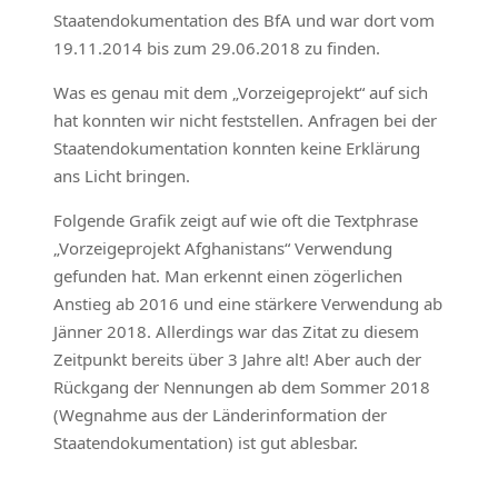
Staatendokumentation des BfA und war dort vom
19.11.2014 bis zum 29.06.2018 zu finden.
Was es genau mit dem „Vorzeigeprojekt“ auf sich
hat konnten wir nicht feststellen. Anfragen bei der
Staatendokumentation konnten keine Erklärung
ans Licht bringen.
Folgende Grafik zeigt auf wie oft die Textphrase
„Vorzeigeprojekt Afghanistans“ Verwendung
gefunden hat. Man erkennt einen zögerlichen
Anstieg ab 2016 und eine stärkere Verwendung ab
Jänner 2018. Allerdings war das Zitat zu diesem
Zeitpunkt bereits über 3 Jahre alt! Aber auch der
Rückgang der Nennungen ab dem Sommer 2018
(Wegnahme aus der Länderinformation der
Staatendokumentation) ist gut ablesbar.