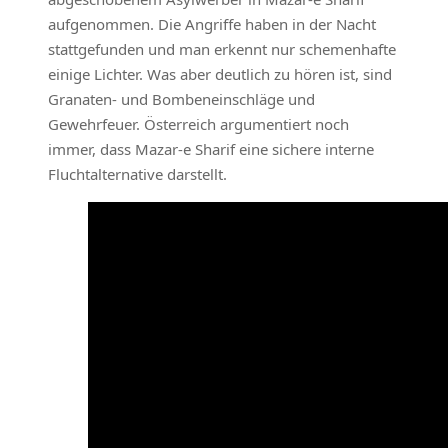
aufgenommen. Die Angriffe haben in der Nacht
stattgefunden und man erkennt nur schemenhafte
einige Lichter. Was aber deutlich zu hören ist, sind
Granaten- und Bombeneinschläge und
Gewehrfeuer. Österreich argumentiert noch
immer, dass Mazar-e Sharif eine sichere interne
Fluchtalternative darstellt.