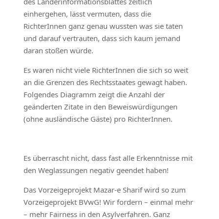
des Länderinformationsblattes zeitlich
einhergehen, lässt vermuten, dass die
RichterInnen ganz genau wussten was sie taten
und darauf vertrauten, dass sich kaum jemand
daran stoßen würde.
Es waren nicht viele RichterInnen die sich so weit
an die Grenzen des Rechtsstaates gewagt haben.
Folgendes Diagramm zeigt die Anzahl der
geänderten Zitate in den Beweiswürdigungen
(ohne ausländische Gäste) pro RichterInnen.
Es überrascht nicht, dass fast alle Erkenntnisse mit
den Weglassungen negativ geendet haben!
Das Vorzeigeprojekt Mazar-e Sharif wird so zum
Vorzeigeprojekt BVwG! Wir fordern – einmal mehr
– mehr Fairness in den Asylverfahren. Ganz