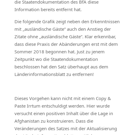
die Staatendokumentation des BfA diese
Information bereits entfernt hat.
Die folgende Grafik zeigt neben den Erkenntnissen
mit „ausländische Gäste“ auch den Anstieg der
Zitate ohne „ausländische Gäste“. Klar erkennbar,
dass diese Praxis der Abänderungen erst mit dem
Sommer 2018 begonnen hat. Just zu jenem
Zeitpunkt wo die Staatendokumentation
beschlossen hat den Satz überhaupt aus dem
Länderinformationsblatt zu entfernen!
Dieses Vorgehen kann nicht mit einem Copy &
Paste Irrtum entschuldigt werden. Hier wurde
versucht einen positiven Inhalt über die Lage in
Afghanistan zu konstruieren. Dass die
Veränderungen des Satzes mit der Aktualisierung