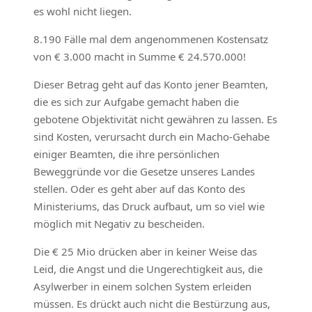
es wohl nicht liegen.
8.190 Fälle mal dem angenommenen Kostensatz
von € 3.000 macht in Summe € 24.570.000!
Dieser Betrag geht auf das Konto jener Beamten,
die es sich zur Aufgabe gemacht haben die
gebotene Objektivität nicht gewähren zu lassen. Es
sind Kosten, verursacht durch ein Macho-Gehabe
einiger Beamten, die ihre persönlichen
Beweggründe vor die Gesetze unseres Landes
stellen. Oder es geht aber auf das Konto des
Ministeriums, das Druck aufbaut, um so viel wie
möglich mit Negativ zu bescheiden.
Die € 25 Mio drücken aber in keiner Weise das
Leid, die Angst und die Ungerechtigkeit aus, die
Asylwerber in einem solchen System erleiden
müssen. Es drückt auch nicht die Bestürzung aus,