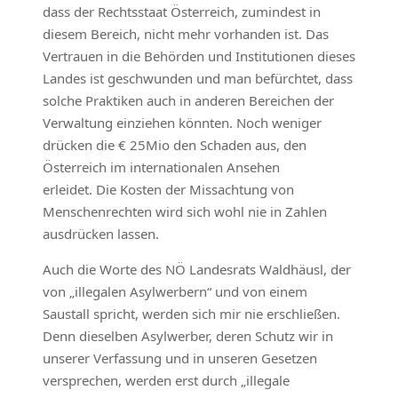
dass der Rechtsstaat Österreich, zumindest in
diesem Bereich, nicht mehr vorhanden ist. Das
Vertrauen in die Behörden und Institutionen dieses
Landes ist geschwunden und man befürchtet, dass
solche Praktiken auch in anderen Bereichen der
Verwaltung einziehen könnten. Noch weniger
drücken die € 25Mio den Schaden aus, den
Österreich im internationalen Ansehen
erleidet. Die Kosten der Missachtung von
Menschenrechten wird sich wohl nie in Zahlen
ausdrücken lassen.
Auch die Worte des NÖ Landesrats Waldhäusl, der
von „illegalen Asylwerbern“ und von einem
Saustall spricht, werden sich mir nie erschließen.
Denn dieselben Asylwerber, deren Schutz wir in
unserer Verfassung und in unseren Gesetzen
versprechen, werden erst durch „illegale