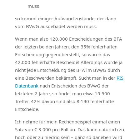
muss
so kommt einiger Aufwand zustande, der dann
vom BVwG ausgebadet werden muss.
Wenn man also 120.000 Entscheidungen des BFA
der letzten beiden Jahren, den 35% fehlerhaften
Entscheidung gegenüberstellt, so wären das
42.000 fehlerhafte Bescheide! Allerdings wurde ja
nicht jede Entscheidung des BFA im BVwG durch
eine Beschwerden bekämpft. Sucht man in der
RIS
Datenbank
nach Entscheiden des BVwG der
letzteten 2 Jahre, so findet man etwa 19.500
Treffer. 42% davon sind also 8.190 fehlerhafte
Entscheide.
Ich nehme für mein Rechenbeispiel einmal einen
Satz von € 3.000 pro Fall an. Das kann natürlich zu
hoch oder zu niedrig sein – ganz so daneben wird