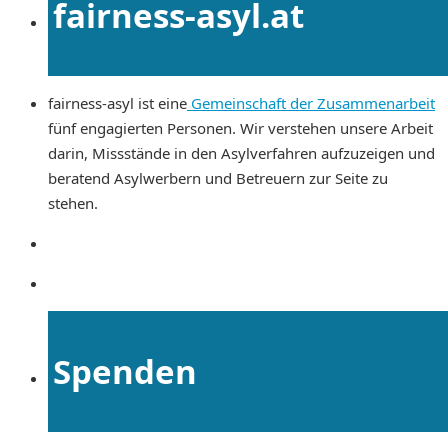
fairness-asyl.at
fairness-asyl ist eine
Gemeinschaft der Zusammenarbeit
fünf engagierten Personen. Wir verstehen unsere Arbeit
darin, Missstände in den Asylverfahren aufzuzeigen und
beratend Asylwerbern und Betreuern zur Seite zu
stehen.
Spenden