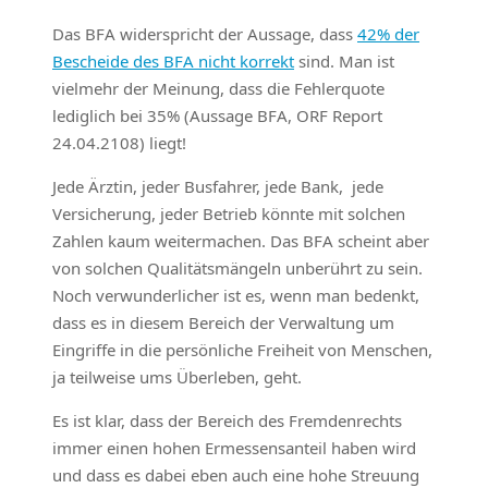
Das BFA widerspricht der Aussage, dass
42% der
Bescheide des BFA nicht korrekt
sind. Man ist
vielmehr der Meinung, dass die Fehlerquote
lediglich bei 35% (Aussage BFA, ORF Report
24.04.2108) liegt!
Jede Ärztin, jeder Busfahrer, jede Bank, jede
Versicherung, jeder Betrieb könnte mit solchen
Zahlen kaum weitermachen. Das BFA scheint aber
von solchen Qualitätsmängeln unberührt zu sein.
Noch verwunderlicher ist es, wenn man bedenkt,
dass es in diesem Bereich der Verwaltung um
Eingriffe in die persönliche Freiheit von Menschen,
ja teilweise ums Überleben, geht.
Es ist klar, dass der Bereich des Fremdenrechts
immer einen hohen Ermessensanteil haben wird
und dass es dabei eben auch eine hohe Streuung