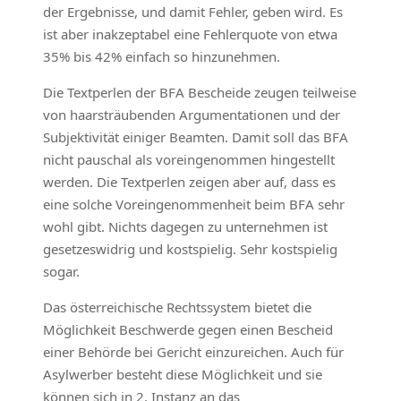
der Ergebnisse, und damit Fehler, geben wird. Es
ist aber inakzeptabel eine Fehlerquote von etwa
35% bis 42% einfach so hinzunehmen.
Die Textperlen der BFA Bescheide zeugen teilweise
von haarsträubenden Argumentationen und der
Subjektivität einiger Beamten. Damit soll das BFA
nicht pauschal als voreingenommen hingestellt
werden. Die Textperlen zeigen aber auf, dass es
eine solche Voreingenommenheit beim BFA sehr
wohl gibt. Nichts dagegen zu unternehmen ist
gesetzeswidrig und kostspielig. Sehr kostspielig
sogar.
Das österreichische Rechtssystem bietet die
Möglichkeit Beschwerde gegen einen Bescheid
einer Behörde bei Gericht einzureichen. Auch für
Asylwerber besteht diese Möglichkeit und sie
können sich in 2. Instanz an das