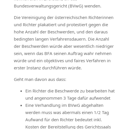
Bundesverwaltungsgericht (BVwG) wenden.
Die Vereinigung der österreichischen Richterinnen
und Richter plakatiert und protestiert gegen die
hohe Anzahl der Beschwerden, und den daraus
bedingten langen Verfahrensdauern. Die Anzahl
der Beschwerden würde aber wesentlich niedriger
sein, wenn das BFA seinen Auftrag wahr nehmen
würde und ein objektives und faires Verfahren in
erster Instanz durchführen würde.
Geht man davon aus dass:
Ein Richter die Beschwerde zu bearbeiten hat
und angenommen 3 Tage dafür aufwendet
Eine Verhandlung im BVwG abgehalten
werden muss was abermals einen 1/2 Tag
Aufwand für den Richter bedeutet inkl.
Kosten der Bereitstellung des Gerichtssaals