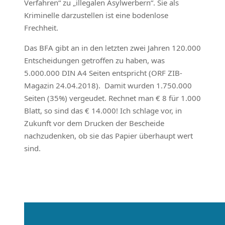
Verfahren“ zu „illegalen Asylwerbern“. Sie als
Kriminelle darzustellen ist eine bodenlose
Frechheit.
Das BFA gibt an in den letzten zwei Jahren 120.000
Entscheidungen getroffen zu haben, was
5.000.000 DIN A4 Seiten entspricht (ORF ZIB-
Magazin 24.04.2018). Damit wurden 1.750.000
Seiten (35%) vergeudet. Rechnet man € 8 für 1.000
Blatt, so sind das € 14.000! Ich schlage vor, in
Zukunft vor dem Drucken der Bescheide
nachzudenken, ob sie das Papier überhaupt wert
sind.