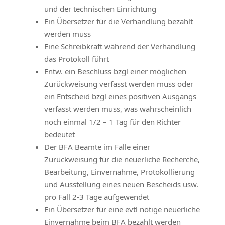
und der technischen Einrichtung
Ein Übersetzer für die Verhandlung bezahlt
werden muss
Eine Schreibkraft während der Verhandlung
das Protokoll führt
Entw. ein Beschluss bzgl einer möglichen
Zurückweisung verfasst werden muss oder
ein Entscheid bzgl eines positiven Ausgangs
verfasst werden muss, was wahrscheinlich
noch einmal 1/2 – 1 Tag für den Richter
bedeutet
Der BFA Beamte im Falle einer
Zurückweisung für die neuerliche Recherche,
Bearbeitung, Einvernahme, Protokollierung
und Ausstellung eines neuen Bescheids usw.
pro Fall 2-3 Tage aufgewendet
Ein Übersetzer für eine evtl nötige neuerliche
Einvernahme beim BFA bezahlt werden