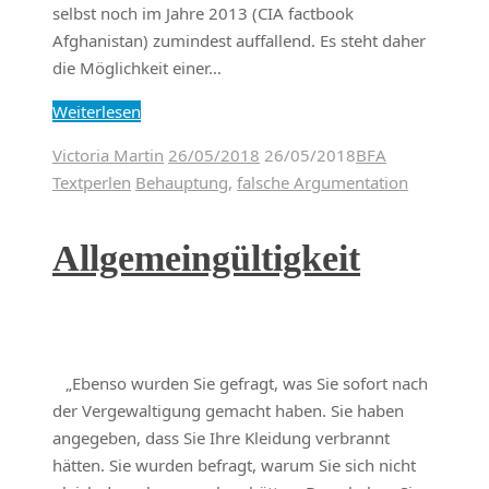
selbst noch im Jahre 2013 (CIA factbook
Afghanistan) zumindest auffallend. Es steht daher
die Möglichkeit einer…
Weiterlesen
Victoria Martin
26/05/2018
26/05/2018
BFA
Textperlen
Behauptung
,
falsche Argumentation
Allgemeingültigkeit
„Ebenso wurden Sie gefragt, was Sie sofort nach
der Vergewaltigung gemacht haben. Sie haben
angegeben, dass Sie Ihre Kleidung verbrannt
hätten. Sie wurden befragt, warum Sie sich nicht