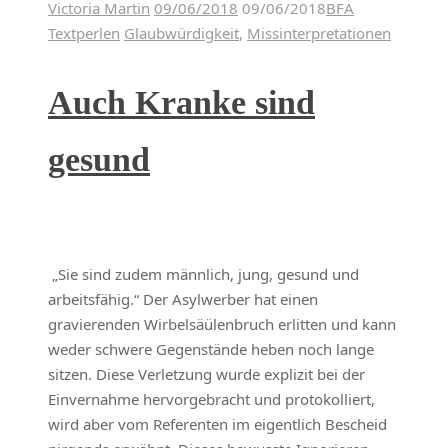
Victoria Martin
09/06/2018
09/06/2018
BFA
Textperlen
Glaubwürdigkeit
,
Missinterpretationen
Auch Kranke sind
gesund
„Sie sind zudem männlich, jung, gesund und
arbeitsfähig.“ Der Asylwerber hat einen
gravierenden Wirbelsäülenbruch erlitten und kann
weder schwere Gegenstände heben noch lange
sitzen. Diese Verletzung wurde explizit bei der
Einvernahme hervorgebracht und protokolliert,
wird aber vom Referenten im eigentlich Bescheid