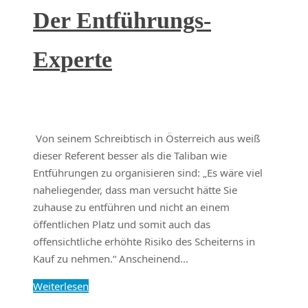
Der Entführungs-
Experte
Von seinem Schreibtisch in Österreich aus weiß
dieser Referent besser als die Taliban wie
Entführungen zu organisieren sind: „Es wäre viel
naheliegender, dass man versucht hätte Sie
zuhause zu entführen und nicht an einem
öffentlichen Platz und somit auch das
offensichtliche erhöhte Risiko des Scheiterns in
Kauf zu nehmen.“ Anscheinend…
Weiterlesen