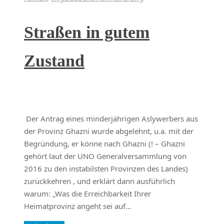
Straßen in gutem
Zustand
Der Antrag eines minderjährigen Aslywerbers aus
der Provinz Ghazni wurde abgelehnt, u.a. mit der
Begründung, er könne nach Ghazni (! – Ghazni
gehört laut der UNO Generalversammlung von
2016 zu den instabilsten Provinzen des Landes)
zurückkehren , und erklärt dann ausführlich
warum: „Was die Erreichbarkeit Ihrer
Heimatprovinz angeht sei auf…