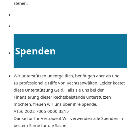
stehen.
Spenden
Wir unterstützen unentgeltlich, benötigen aber ab und
zu professionelle Hilfe von Rechtsanwälten. Leider kostet
diese Unterstützung Geld. Falls sie uns bei der
Finanzierung dieser Rechtsbeistände unterstützen
möchten, freuen wir uns über ihre Spende.
AT56 2022 7005 0000 3215
Danke für Ihr Vertrauen! Wir verwenden alle Spenden in
bestem Sinne für die Sache.