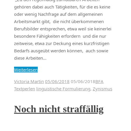
gehören dabei auch Tätigkeiten, für die es keine
oder wenig Nachfrage auf dem allgemeinen
Arbeitsmarkt gibt, die nicht überkommenen
Berufsbilder entsprechen, etwa weil sie keinerlei
besondere Fähigkeiten erfordern und die nur
zeitweise, etwa zur Deckung eines kurzfristigen
Bedarfs ausgeübt werden können, auch sowie
diese Arbeiten…
Weiterlesen
Victoria Martin
05/06/2018
05/06/2018
BFA
Textperlen
linguistische Formulierung
,
Zynismus
Noch nicht straffällig