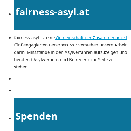
fairness-asyl.at
fairness-asyl ist eine
Gemeinschaft der Zusammenarbeit
fünf engagierten Personen. Wir verstehen unsere Arbeit
darin, Missstände in den Asylverfahren aufzuzeigen und
beratend Asylwerbern und Betreuern zur Seite zu
stehen.
Spenden