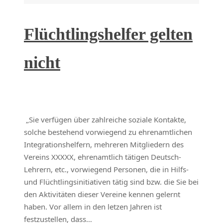
Flüchtlingshelfer gelten
nicht
„Sie verfügen über zahlreiche soziale Kontakte,
solche bestehend vorwiegend zu ehrenamtlichen
Integrationshelfern, mehreren Mitgliedern des
Vereins XXXXX, ehrenamtlich tätigen Deutsch-
Lehrern, etc., vorwiegend Personen, die in Hilfs-
und Flüchtlingsinitiativen tätig sind bzw. die Sie bei
den Aktivitäten dieser Vereine kennen gelernt
haben. Vor allem in den letzen Jahren ist
festzustellen, dass…