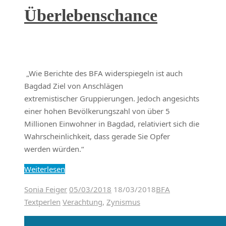
Überlebenschance
„Wie Berichte des BFA widerspiegeln ist auch
Bagdad Ziel von Anschlägen
extremistischer Gruppierungen. Jedoch angesichts
einer hohen Bevölkerungszahl von über 5
Millionen Einwohner in Bagdad, relativiert sich die
Wahrscheinlichkeit, dass gerade Sie Opfer
werden würden.“
Weiterlesen
Sonia Feiger
05/03/2018
18/03/2018
BFA
Textperlen
Verachtung
,
Zynismus