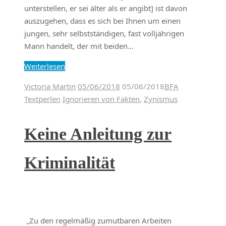
unterstellen, er sei älter als er angibt] ist davon
auszugehen, dass es sich bei Ihnen um einen
jungen, sehr selbstständigen, fast volljährigen
Mann handelt, der mit beiden…
Weiterlesen
Victoria Martin
05/06/2018
05/06/2018
BFA
Textperlen
Ignorieren von Fakten
,
Zynismus
Keine Anleitung zur
Kriminalität
„Zu den regelmäßig zumutbaren Arbeiten