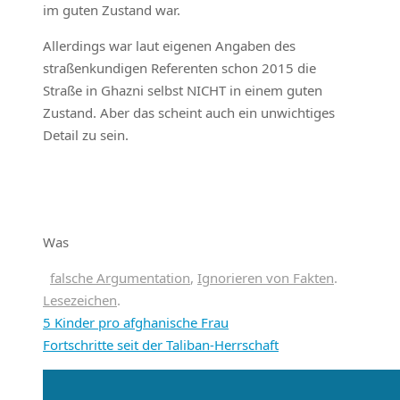
im guten Zustand war.
Allerdings war laut eigenen Angaben des
straßenkundigen Referenten schon 2015 die
Straße in Ghazni selbst NICHT in einem guten
Zustand. Aber das scheint auch ein unwichtiges
Detail zu sein.
Was
falsche Argumentation
,
Ignorieren von Fakten
.
Lesezeichen
.
5 Kinder pro afghanische Frau
Fortschritte seit der Taliban-Herrschaft