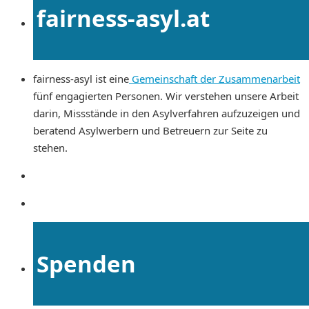
fairness-asyl.at
fairness-asyl ist eine
Gemeinschaft der Zusammenarbeit
fünf engagierten Personen. Wir verstehen unsere Arbeit
darin, Missstände in den Asylverfahren aufzuzeigen und
beratend Asylwerbern und Betreuern zur Seite zu
stehen.
Spenden