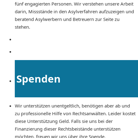
fünf engagierten Personen. Wir verstehen unsere Arbeit
darin, Missstände in den Asylverfahren aufzuzeigen und
beratend Asylwerbern und Betreuern zur Seite zu
stehen.
Spenden
Wir unterstützen unentgeltlich, benötigen aber ab und
zu professionelle Hilfe von Rechtsanwälten. Leider kostet
diese Unterstützung Geld. Falls sie uns bei der
Finanzierung dieser Rechtsbeistände unterstützen
möchten, freuen wir uns über ihre Spende.