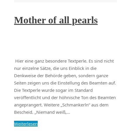
Mother of all pearls
Hier eine ganz besondere Textperle. Es sind nicht
nur einzelne Sätze, die uns Einblick in die
Denkweise der Behörde geben, sondern ganze
Seiten zeigen uns die Einstellung des Beamten auf.
Die Textperle wurde sogar im Standard
veröffentlicht und der höhnische Ton des Beamten
angeprangert. Weitere „Schmankerln“ aus dem
Bescheid. „Niemand weiß,…
Weiterlesen