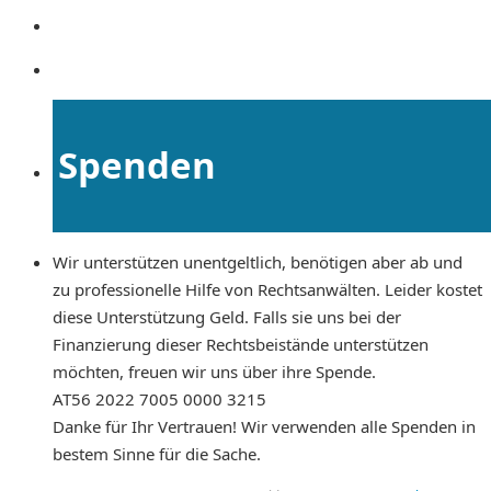
Spenden
Wir unterstützen unentgeltlich, benötigen aber ab und
zu professionelle Hilfe von Rechtsanwälten. Leider kostet
diese Unterstützung Geld. Falls sie uns bei der
Finanzierung dieser Rechtsbeistände unterstützen
möchten, freuen wir uns über ihre Spende.
AT56 2022 7005 0000 3215
Danke für Ihr Vertrauen! Wir verwenden alle Spenden in
bestem Sinne für die Sache.