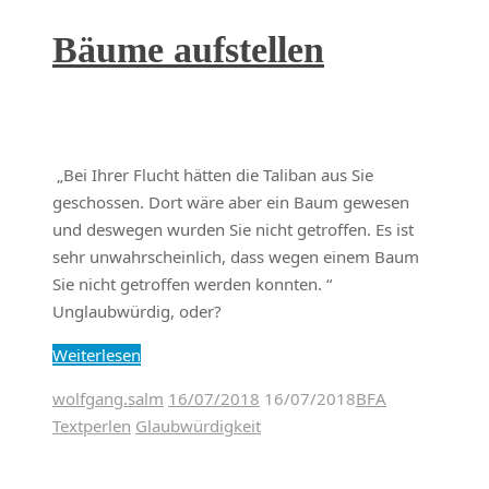
Bäume aufstellen
„Bei Ihrer Flucht hätten die Taliban aus Sie
geschossen. Dort wäre aber ein Baum gewesen
und deswegen wurden Sie nicht getroffen. Es ist
sehr unwahrscheinlich, dass wegen einem Baum
Sie nicht getroffen werden konnten. “
Unglaubwürdig, oder?
Weiterlesen
wolfgang.salm
16/07/2018
16/07/2018
BFA
Textperlen
Glaubwürdigkeit