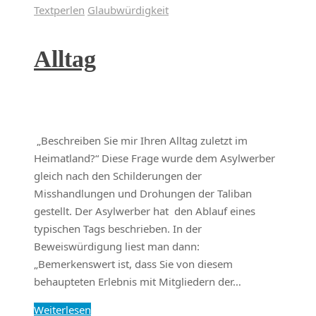
Textperlen
Glaubwürdigkeit
Alltag
„Beschreiben Sie mir Ihren Alltag zuletzt im
Heimatland?“ Diese Frage wurde dem Asylwerber
gleich nach den Schilderungen der
Misshandlungen und Drohungen der Taliban
gestellt. Der Asylwerber hat den Ablauf eines
typischen Tags beschrieben. In der
Beweiswürdigung liest man dann:
„Bemerkenswert ist, dass Sie von diesem
behaupteten Erlebnis mit Mitgliedern der…
Weiterlesen