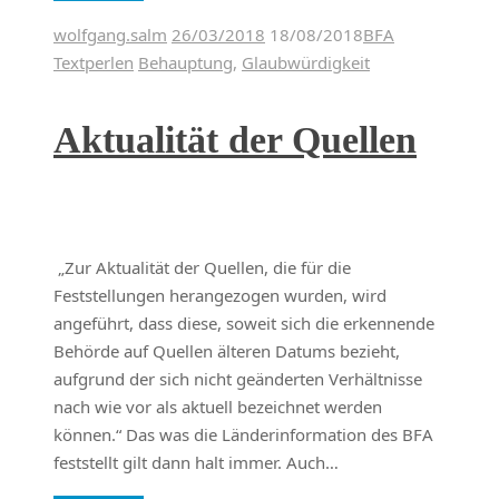
wolfgang.salm
26/03/2018
18/08/2018
BFA
Textperlen
Behauptung
,
Glaubwürdigkeit
Aktualität der Quellen
„Zur Aktualität der Quellen, die für die
Feststellungen herangezogen wurden, wird
angeführt, dass diese, soweit sich die erkennende
Behörde auf Quellen älteren Datums bezieht,
aufgrund der sich nicht geänderten Verhältnisse
nach wie vor als aktuell bezeichnet werden
können.“ Das was die Länderinformation des BFA
feststellt gilt dann halt immer. Auch…