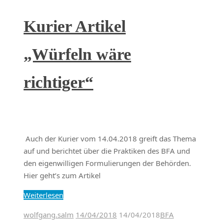
Kurier Artikel
„Würfeln wäre
richtiger“
Auch der Kurier vom 14.04.2018 greift das Thema
auf und berichtet über die Praktiken des BFA und
den eigenwilligen Formulierungen der Behörden.
Hier geht’s zum Artikel
Weiterlesen
wolfgang.salm
14/04/2018
14/04/2018
BFA