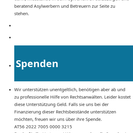
beratend Asylwerbern und Betreuern zur Seite zu
stehen.
Spenden
Wir unterstützen unentgeltlich, benötigen aber ab und
zu professionelle Hilfe von Rechtsanwälten. Leider kostet
diese Unterstützung Geld. Falls sie uns bei der
Finanzierung dieser Rechtsbeistände unterstützen
möchten, freuen wir uns über ihre Spende.
AT56 2022 7005 0000 3215