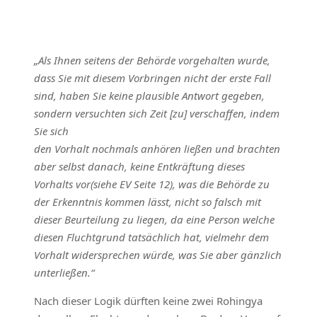
„Als Ihnen seitens der Behörde vorgehalten wurde,
dass Sie mit diesem Vorbringen nicht der erste Fall
sind, haben Sie keine plausible Antwort gegeben,
sondern versuchten sich Zeit [zu] verschaffen, indem
Sie sich
den Vorhalt nochmals anhören ließen und brachten
aber selbst danach, keine Entkräftung dieses
Vorhalts vor(siehe EV Seite 12), was die Behörde zu
der Erkenntnis kommen lässt, nicht so falsch mit
dieser Beurteilung zu liegen, da eine Person welche
diesen Fluchtgrund tatsächlich hat, vielmehr dem
Vorhalt widersprechen würde, was Sie aber gänzlich
unterließen.“
Nach dieser Logik dürften keine zwei Rohingya