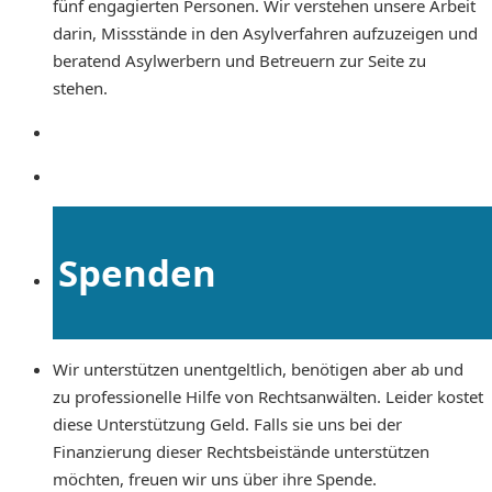
fünf engagierten Personen. Wir verstehen unsere Arbeit
darin, Missstände in den Asylverfahren aufzuzeigen und
beratend Asylwerbern und Betreuern zur Seite zu
stehen.
Spenden
Wir unterstützen unentgeltlich, benötigen aber ab und
zu professionelle Hilfe von Rechtsanwälten. Leider kostet
diese Unterstützung Geld. Falls sie uns bei der
Finanzierung dieser Rechtsbeistände unterstützen
möchten, freuen wir uns über ihre Spende.