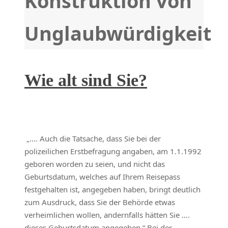
Konstruktion von
Unglaubwürdigkeit
Wie alt sind Sie?
„…. Auch die Tatsache, dass Sie bei der
polizeilichen Erstbefragung angaben, am 1.1.1992
geboren worden zu seien, und nicht das
Geburtsdatum, welches auf Ihrem Reisepass
festgehalten ist, angegeben haben, bringt deutlich
zum Ausdruck, dass Sie der Behörde etwas
verheimlichen wollen, andernfalls hätten Sie ….
dieses Geburtsdatum angegeben.“ Bei der