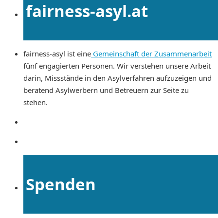
fairness-asyl.at
fairness-asyl ist eine
Gemeinschaft der Zusammenarbeit
fünf engagierten Personen. Wir verstehen unsere Arbeit
darin, Missstände in den Asylverfahren aufzuzeigen und
beratend Asylwerbern und Betreuern zur Seite zu
stehen.
Spenden