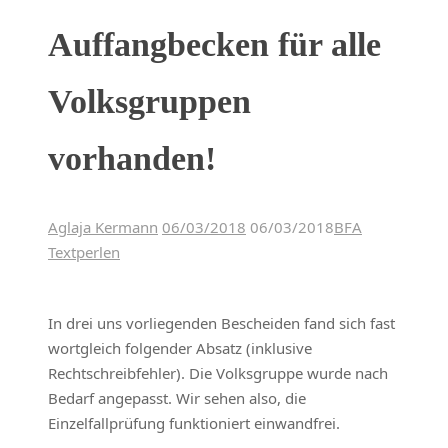
Auffangbecken für alle
Volksgruppen
vorhanden!
Aglaja Kermann
06/03/2018
06/03/2018
BFA
Textperlen
In drei uns vorliegenden Bescheiden fand sich fast
wortgleich folgender Absatz (inklusive
Rechtschreibfehler). Die Volksgruppe wurde nach
Bedarf angepasst. Wir sehen also, die
Einzelfallprüfung funktioniert einwandfrei.