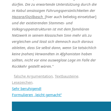
dürfen. Die zu erwartende Unterstützung durch die
in Kabul ansässigen Führungspersönlichkeiten der
Hazara/Qizilbasch
[hier auch beliebig einsetzbar]
und
der existierenden Stammes- und
Volksgruppenstrukturen ist mit dem familiären
Netzwerk in seinem klassischen Sinn mehr als zu
vergleichen und lässt sich demnach auch daraus
ableiten, dass Sie selbst dann, wenn Sie tatsächlich
keine (nahen) Verwandten in Afghanistan haben
sollten, nicht vor eine ausweglose Lage im Falle der
Rückkehr gestellt wären.“
falsche Argumentation
,
Textbausteine
.
Lesezeichen
.
Sehr beruhigend!
Formulieren „leicht gemacht“