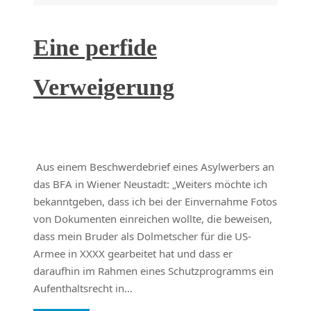
Eine perfide
Verweigerung
Aus einem Beschwerdebrief eines Asylwerbers an
das BFA in Wiener Neustadt: „Weiters möchte ich
bekanntgeben, dass ich bei der Einvernahme Fotos
von Dokumenten einreichen wollte, die beweisen,
dass mein Bruder als Dolmetscher für die US-
Armee in XXXX gearbeitet hat und dass er
daraufhin im Rahmen eines Schutzprogramms ein
Aufenthaltsrecht in…