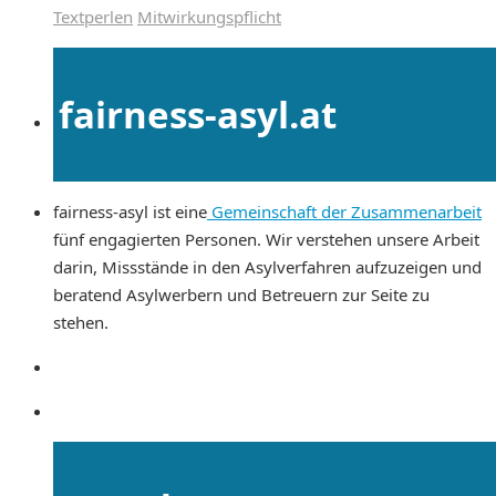
Textperlen
Mitwirkungspflicht
fairness-asyl.at
fairness-asyl ist eine
Gemeinschaft der Zusammenarbeit
fünf engagierten Personen. Wir verstehen unsere Arbeit
darin, Missstände in den Asylverfahren aufzuzeigen und
beratend Asylwerbern und Betreuern zur Seite zu
stehen.