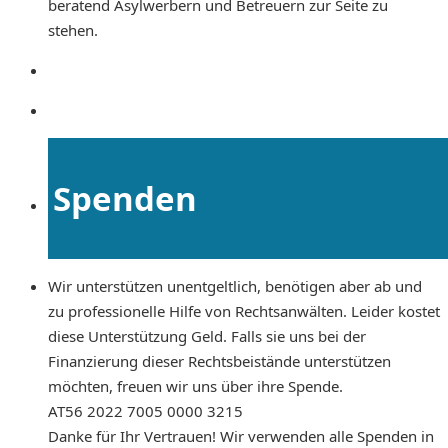
beratend Asylwerbern und Betreuern zur Seite zu
stehen.
Spenden
Wir unterstützen unentgeltlich, benötigen aber ab und
zu professionelle Hilfe von Rechtsanwälten. Leider kostet
diese Unterstützung Geld. Falls sie uns bei der
Finanzierung dieser Rechtsbeistände unterstützen
möchten, freuen wir uns über ihre Spende.
AT56 2022 7005 0000 3215
Danke für Ihr Vertrauen! Wir verwenden alle Spenden in