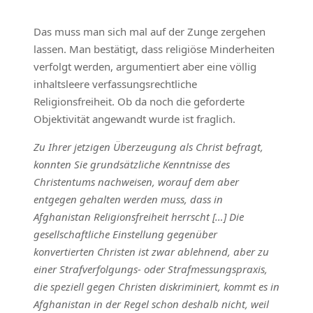
Das muss man sich mal auf der Zunge zergehen
lassen. Man bestätigt, dass religiöse Minderheiten
verfolgt werden, argumentiert aber eine völlig
inhaltsleere verfassungsrechtliche
Religionsfreiheit. Ob da noch die geforderte
Objektivität angewandt wurde ist fraglich.
Zu Ihrer jetzigen Überzeugung als Christ befragt,
konnten Sie grundsätzliche Kenntnisse des
Christentums nachweisen, worauf dem aber
entgegen gehalten werden muss, dass in
Afghanistan Religionsfreiheit herrscht […] Die
gesellschaftliche Einstellung gegenüber
konvertierten Christen ist zwar ablehnend, aber zu
einer Strafverfolgungs- oder Strafmessungspraxis,
die speziell gegen Christen diskriminiert, kommt es in
Afghanistan in der Regel schon deshalb nicht, weil