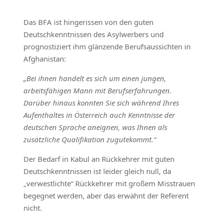
Das BFA ist hingerissen von den guten
Deutschkenntnissen des Asylwerbers und
prognostiziert ihm glänzende Berufsaussichten in
Afghanistan:
„Bei ihnen handelt es sich um einen jungen,
arbeitsfähigen Mann mit Berufserfahrungen.
Darüber hinaus konnten Sie sich während Ihres
Aufenthaltes in Österreich auch Kenntnisse der
deutschen Sprache aneignen, was Ihnen als
zusätzliche Qualifikation zugutekommt.“
Der Bedarf in Kabul an Rückkehrer mit guten
Deutschkenntnissen ist leider gleich null, da
„verwestlichte“ Rückkehrer mit großem Misstrauen
begegnet werden, aber das erwähnt der Referent
nicht.