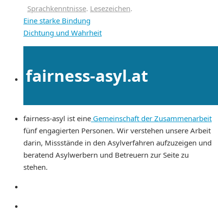
Sprachkenntnisse
.
Lesezeichen
.
Eine starke Bindung
Dichtung und Wahrheit
fairness-asyl.at
fairness-asyl ist eine
Gemeinschaft der Zusammenarbeit
fünf engagierten Personen. Wir verstehen unsere Arbeit
darin, Missstände in den Asylverfahren aufzuzeigen und
beratend Asylwerbern und Betreuern zur Seite zu
stehen.