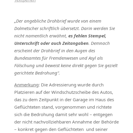
„Der angebliche Drohbrief wurde von einem
Dolmetscher schriftlich übersetzt. Darin werden Sie
nicht namentlich erwähnt,
es fehlen Stempel,
Unterschrift oder auch Zeitangaben
. Demnach
erscheint der Drohbrief in den Augen des
Bundesamtes für Fremdenwesen und Asyl als
Fälschung und beweist keine direkt gegen Sie gezielt
gerichtete Bedrohung“.
Anmerkung
: Die Adressierung wurde durch
Platzieren auf der Windschutzscheibe des Autos,
das zu dem Zeitpunkt in der Garage im Haus des
Geflüchteten stand, vorgenommen und richtete
sich die Bedrohung damit sehr wohl – entgegen
der nicht nachvollziehbaren Annahme der Behörde
– konkret gegen den Geflüchteten und seiner