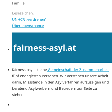
Familie.
Lesezeichen
.
UNHCR „verdrehen“
Überlebenschance
fairness-asyl.at
fairness-asyl ist eine
Gemeinschaft der Zusammenarbeit
fünf engagierten Personen. Wir verstehen unsere Arbeit
darin, Missstände in den Asylverfahren aufzuzeigen und
beratend Asylwerbern und Betreuern zur Seite zu
stehen.