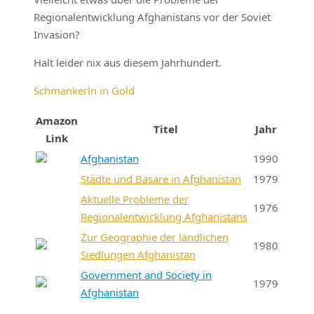
Regionalentwicklung Afghanistans vor der Soviet
Invasion?
Halt leider nix aus diesem Jahrhundert.
Schmankerln in Gold
Amazon
Titel
Jahr
Link
Afghanistan
1990
Städte und Basare in Afghanistan
1979
Aktuelle Probleme der
1976
Regionalentwicklung Afghanistans
Zur Geographie der ländlichen
1980
Siedlungen Afghanistan
Government and Society in
1979
Afghanistan