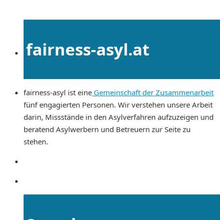
fairness-asyl.at
fairness-asyl ist eine
Gemeinschaft der Zusammenarbeit
fünf engagierten Personen. Wir verstehen unsere Arbeit
darin, Missstände in den Asylverfahren aufzuzeigen und
beratend Asylwerbern und Betreuern zur Seite zu
stehen.