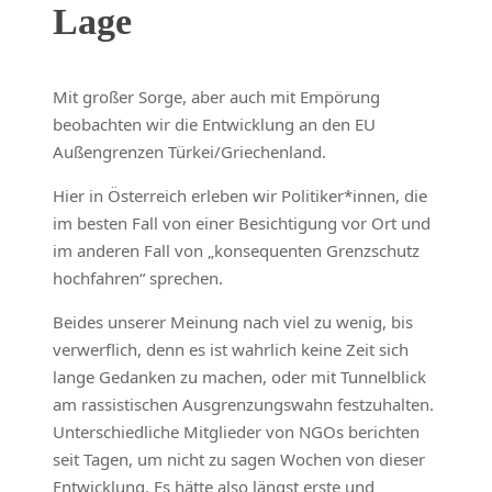
Lage
Mit großer Sorge, aber auch mit Empörung
beobachten wir die Entwicklung an den EU
Außengrenzen Türkei/Griechenland.
Hier in Österreich erleben wir Politiker*innen, die
im besten Fall von einer Besichtigung vor Ort und
im anderen Fall von „konsequenten Grenzschutz
hochfahren“ sprechen.
Beides unserer Meinung nach viel zu wenig, bis
verwerflich, denn es ist wahrlich keine Zeit sich
lange Gedanken zu machen, oder mit Tunnelblick
am rassistischen Ausgrenzungswahn festzuhalten.
Unterschiedliche Mitglieder von NGOs berichten
seit Tagen, um nicht zu sagen Wochen von dieser
Entwicklung. Es hätte also längst erste und