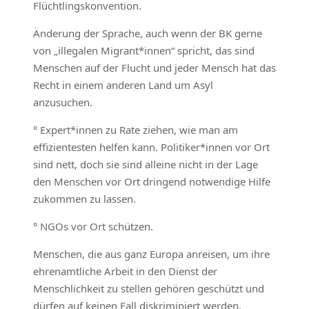
Flüchtlingskonvention.
Änderung der Sprache, auch wenn der BK gerne
von „illegalen Migrant*innen“ spricht, das sind
Menschen auf der Flucht und jeder Mensch hat das
Recht in einem anderen Land um Asyl
anzusuchen.
° Expert*innen zu Rate ziehen, wie man am
effizientesten helfen kann. Politiker*innen vor Ort
sind nett, doch sie sind alleine nicht in der Lage
den Menschen vor Ort dringend notwendige Hilfe
zukommen zu lassen.
° NGOs vor Ort schützen.
Menschen, die aus ganz Europa anreisen, um ihre
ehrenamtliche Arbeit in den Dienst der
Menschlichkeit zu stellen gehören geschützt und
dürfen auf keinen Fall diskriminiert werden.