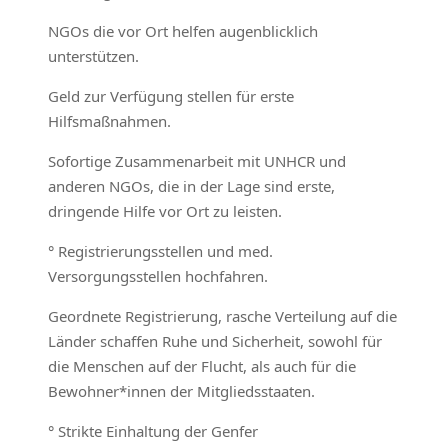
NGOs die vor Ort helfen augenblicklich
unterstützen.
Geld zur Verfügung stellen für erste
Hilfsmaßnahmen.
Sofortige Zusammenarbeit mit UNHCR und
anderen NGOs, die in der Lage sind erste,
dringende Hilfe vor Ort zu leisten.
° Registrierungsstellen und med.
Versorgungsstellen hochfahren.
Geordnete Registrierung, rasche Verteilung auf die
Länder schaffen Ruhe und Sicherheit, sowohl für
die Menschen auf der Flucht, als auch für die
Bewohner*innen der Mitgliedsstaaten.
° Strikte Einhaltung der Genfer