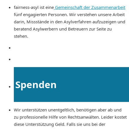
fairness-asyl ist eine
Gemeinschaft der Zusammenarbeit
fünf engagierten Personen. Wir verstehen unsere Arbeit
darin, Missstände in den Asylverfahren aufzuzeigen und
beratend Asylwerbern und Betreuern zur Seite zu
stehen.
Spenden
Wir unterstützen unentgeltlich, benötigen aber ab und
zu professionelle Hilfe von Rechtsanwälten. Leider kostet
diese Unterstützung Geld. Falls sie uns bei der