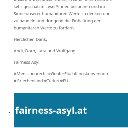
sehr geschätzte Leser*innen besonnen und im
Sinne unserer humanitären Werte zu denken und
zu handeln und dringend die Einhaltung der
humanitären Werte zu fordern.
Herzlichen Dank,
Andi, Doro, Jutta und Wolfgang
Fairness Asyl
#Menschenrecht #GenferFlüchtlingskonvention
#Griechenland #Türkei #EU
fairness-asyl.at