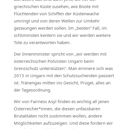
griechischen Küste zusehen, wie Boote mit
Flüchtenden von Schiffen der Küstenwache
umringt und von deren Wellen zur Umkehr
gezwungen werden sollen. Im „besten“ Fall, im
schlimmsten kentern sie und wir werden weitere
Tote zu verantworten haben.
Der Innenminister spricht von „wir werden mit
österreichischen Polizisten Ungarn beim
Grenzschutz unterstützen“. Man erinnere sich was
2015 in Ungarn mit den Schutzsuchenden passiert
ist. Tränengas mitten ins Gesicht, Prügel, alles an
der Tagesordnung.
Wir von Fairness Asyl finden es wichtig all jenen
Österreicher*innen, die diesen unfassbaren
Brutalitäten nicht zustimmen wollen, andere
Möglichkeiten aufzuzeigen. Und diese fordern wir