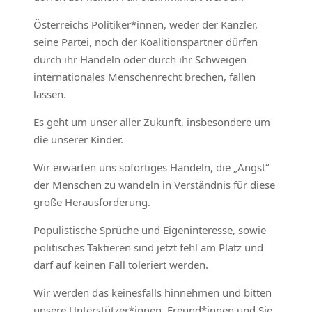
Österreichs Politiker*innen, weder der Kanzler,
seine Partei, noch der Koalitionspartner dürfen
durch ihr Handeln oder durch ihr Schweigen
internationales Menschenrecht brechen, fallen
lassen.
Es geht um unser aller Zukunft, insbesondere um
die unserer Kinder.
Wir erwarten uns sofortiges Handeln, die „Angst“
der Menschen zu wandeln in Verständnis für diese
große Herausforderung.
Populistische Sprüche und Eigeninteresse, sowie
politisches Taktieren sind jetzt fehl am Platz und
darf auf keinen Fall toleriert werden.
Wir werden das keinesfalls hinnehmen und bitten
unsere Unterstützer*innen, Freund*innen und Sie