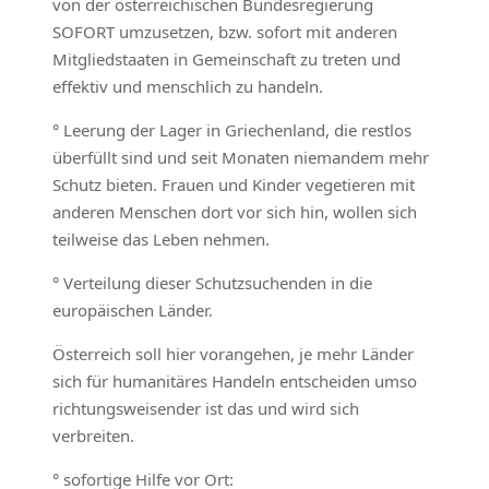
von der österreichischen Bundesregierung
SOFORT umzusetzen, bzw. sofort mit anderen
Mitgliedstaaten in Gemeinschaft zu treten und
effektiv und menschlich zu handeln.
° Leerung der Lager in Griechenland, die restlos
überfüllt sind und seit Monaten niemandem mehr
Schutz bieten. Frauen und Kinder vegetieren mit
anderen Menschen dort vor sich hin, wollen sich
teilweise das Leben nehmen.
° Verteilung dieser Schutzsuchenden in die
europäischen Länder.
Österreich soll hier vorangehen, je mehr Länder
sich für humanitäres Handeln entscheiden umso
richtungsweisender ist das und wird sich
verbreiten.
° sofortige Hilfe vor Ort: