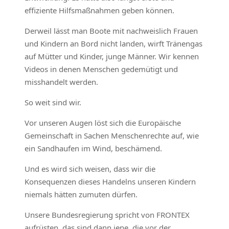
effiziente Hilfsmaßnahmen geben können.
Derweil lässt man Boote mit nachweislich Frauen
und Kindern an Bord nicht landen, wirft Tränengas
auf Mütter und Kinder, junge Männer. Wir kennen
Videos in denen Menschen gedemütigt und
misshandelt werden.
So weit sind wir.
Vor unseren Augen löst sich die Europäische
Gemeinschaft in Sachen Menschenrechte auf, wie
ein Sandhaufen im Wind, beschämend.
Und es wird sich weisen, dass wir die
Konsequenzen dieses Handelns unseren Kindern
niemals hätten zumuten dürfen.
Unsere Bundesregierung spricht von FRONTEX
aufrüsten, das sind dann jene, die vor der