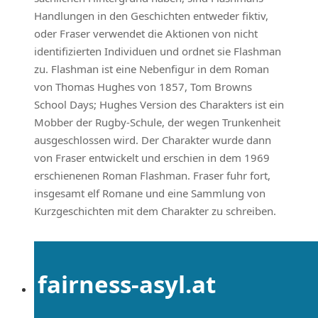
Handlungen in den Geschichten entweder fiktiv,
oder Fraser verwendet die Aktionen von nicht
identifizierten Individuen und ordnet sie Flashman
zu. Flashman ist eine Nebenfigur in dem Roman
von Thomas Hughes von 1857, Tom Browns
School Days; Hughes Version des Charakters ist ein
Mobber der Rugby-Schule, der wegen Trunkenheit
ausgeschlossen wird. Der Charakter wurde dann
von Fraser entwickelt und erschien in dem 1969
erschienenen Roman Flashman. Fraser fuhr fort,
insgesamt elf Romane und eine Sammlung von
Kurzgeschichten mit dem Charakter zu schreiben.
fairness-asyl.at