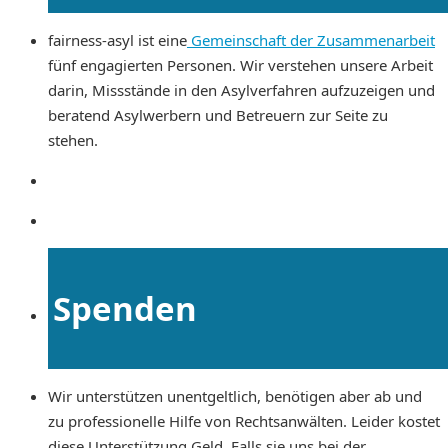
fairness-asyl ist eine
Gemeinschaft der Zusammenarbeit
fünf engagierten Personen. Wir verstehen unsere Arbeit
darin, Missstände in den Asylverfahren aufzuzeigen und
beratend Asylwerbern und Betreuern zur Seite zu
stehen.
Spenden
Wir unterstützen unentgeltlich, benötigen aber ab und
zu professionelle Hilfe von Rechtsanwälten. Leider kostet
diese Unterstützung Geld. Falls sie uns bei der