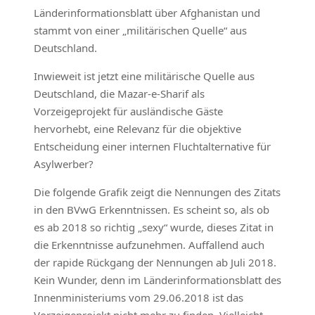
Länderinformationsblatt über Afghanistan und
stammt von einer „militärischen Quelle“ aus
Deutschland.
Inwieweit ist jetzt eine militärische Quelle aus
Deutschland, die Mazar-e-Sharif als
Vorzeigeprojekt für ausländische Gäste
hervorhebt, eine Relevanz für die objektive
Entscheidung einer internen Fluchtalternative für
Asylwerber?
Die folgende Grafik zeigt die Nennungen des Zitats
in den BVwG Erkenntnissen. Es scheint so, als ob
es ab 2018 so richtig „sexy“ wurde, dieses Zitat in
die Erkenntnisse aufzunehmen. Auffallend auch
der rapide Rückgang der Nennungen ab Juli 2018.
Kein Wunder, denn im Länderinformationsblatt des
Innenministeriums vom 29.06.2018 ist das