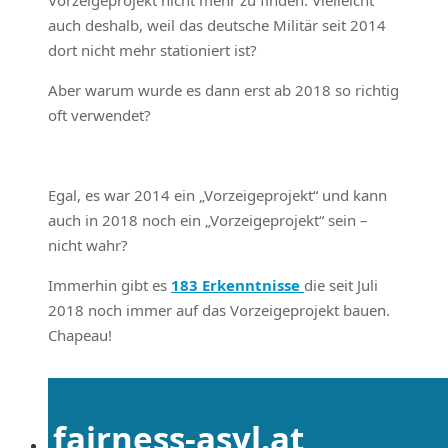
Vorzeigeprojekt nicht mehr zu finden. Vielleicht
auch deshalb, weil das deutsche Militär seit 2014
dort nicht mehr stationiert ist?
Aber warum wurde es dann erst ab 2018 so richtig
oft verwendet?
Egal, es war 2014 ein „Vorzeigeprojekt“ und kann
auch in 2018 noch ein „Vorzeigeprojekt“ sein –
nicht wahr?
Immerhin gibt es
183 Erkenntnisse
die seit Juli
2018 noch immer auf das Vorzeigeprojekt bauen.
Chapeau!
fairness-asyl.at