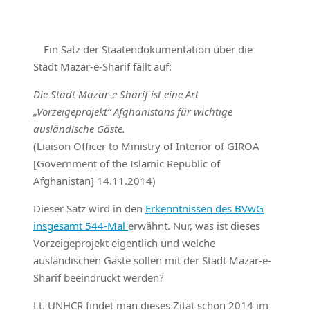
Ein Satz der Staatendokumentation über die
Stadt Mazar-e-Sharif fällt auf:
Die Stadt Mazar-e Sharif ist eine Art
„Vorzeigeprojekt“ Afghanistans für wichtige
ausländische Gäste.
(Liaison Officer to Ministry of Interior of GIROA
[Government of the Islamic Republic of
Afghanistan] 14.11.2014)
Dieser Satz wird in den
Erkenntnissen des BVwG
insgesamt 544-Mal
erwähnt. Nur, was ist dieses
Vorzeigeprojekt eigentlich und welche
ausländischen Gäste sollen mit der Stadt Mazar-e-
Sharif beeindruckt werden?
Lt. UNHCR findet man dieses Zitat schon 2014 im