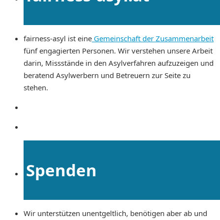
fairness-asyl ist eine
Gemeinschaft der Zusammenarbeit
fünf engagierten Personen. Wir verstehen unsere Arbeit
darin, Missstände in den Asylverfahren aufzuzeigen und
beratend Asylwerbern und Betreuern zur Seite zu
stehen.
Spenden
Wir unterstützen unentgeltlich, benötigen aber ab und