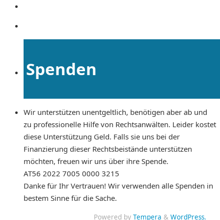
Spenden
Wir unterstützen unentgeltlich, benötigen aber ab und
zu professionelle Hilfe von Rechtsanwälten. Leider kostet
diese Unterstützung Geld. Falls sie uns bei der
Finanzierung dieser Rechtsbeistände unterstützen
möchten, freuen wir uns über ihre Spende.
AT56 2022 7005 0000 3215
Danke für Ihr Vertrauen! Wir verwenden alle Spenden in
bestem Sinne für die Sache.
Powered by
Tempera
&
WordPress.