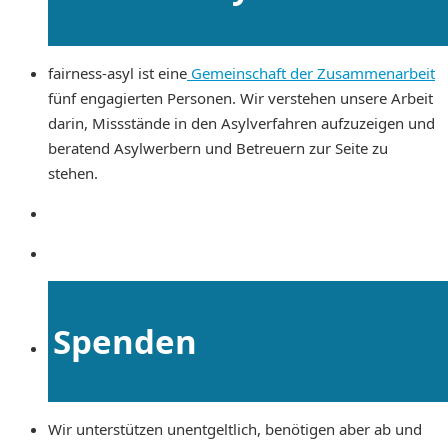
fairness-asyl ist eine
Gemeinschaft der Zusammenarbeit
fünf engagierten Personen. Wir verstehen unsere Arbeit
darin, Missstände in den Asylverfahren aufzuzeigen und
beratend Asylwerbern und Betreuern zur Seite zu
stehen.
Spenden
Wir unterstützen unentgeltlich, benötigen aber ab und