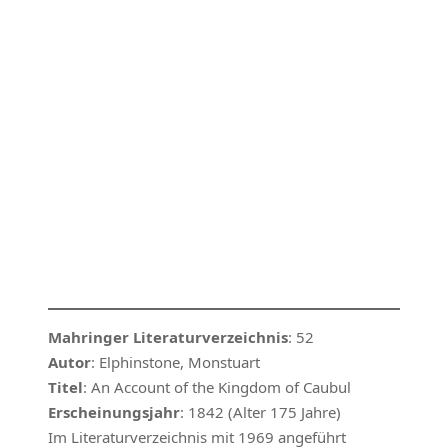
Mahringer Literaturverzeichnis
: 52
Autor
: Elphinstone, Monstuart
Titel
: An Account of the Kingdom of Caubul
Erscheinungsjahr
: 1842 (Alter 175 Jahre)
Im Literaturverzeichnis mit 1969 angeführt