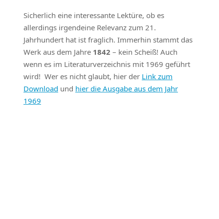
Sicherlich eine interessante Lektüre, ob es
allerdings irgendeine Relevanz zum 21.
Jahrhundert hat ist fraglich. Immerhin stammt das
Werk aus dem Jahre
1842
– kein Scheiß! Auch
wenn es im Literaturverzeichnis mit 1969 geführt
wird! Wer es nicht glaubt, hier der
Link zum
Download
und
hier die Ausgabe aus dem Jahr
1969