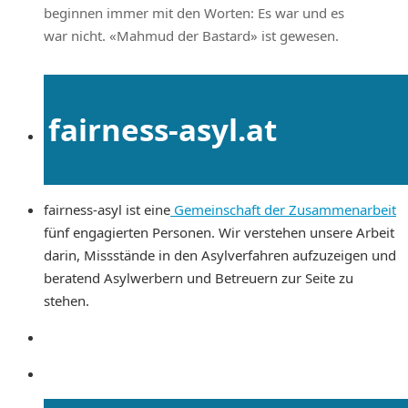
beginnen immer mit den Worten: Es war und es
war nicht. «Mahmud der Bastard» ist gewesen.
fairness-asyl.at
fairness-asyl ist eine
Gemeinschaft der Zusammenarbeit
fünf engagierten Personen. Wir verstehen unsere Arbeit
darin, Missstände in den Asylverfahren aufzuzeigen und
beratend Asylwerbern und Betreuern zur Seite zu
stehen.