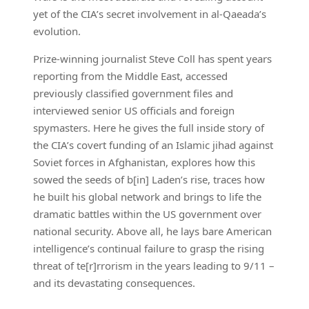
yet of the CIA’s secret involvement in al-Qaeada’s
evolution.
Prize-winning journalist Steve Coll has spent years
reporting from the Middle East, accessed
previously classified government files and
interviewed senior US officials and foreign
spymasters. Here he gives the full inside story of
the CIA’s covert funding of an Islamic jihad against
Soviet forces in Afghanistan, explores how this
sowed the seeds of b[in] Laden’s rise, traces how
he built his global network and brings to life the
dramatic battles within the US government over
national security. Above all, he lays bare American
intelligence’s continual failure to grasp the rising
threat of te[r]rrorism in the years leading to 9/11 –
and its devastating consequences.