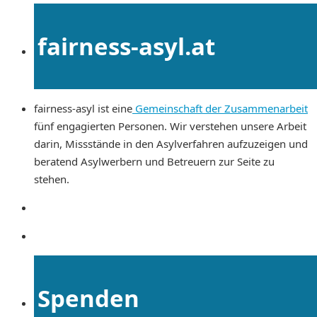
fairness-asyl.at
fairness-asyl ist eine
Gemeinschaft der Zusammenarbeit
fünf engagierten Personen. Wir verstehen unsere Arbeit
darin, Missstände in den Asylverfahren aufzuzeigen und
beratend Asylwerbern und Betreuern zur Seite zu
stehen.
Spenden