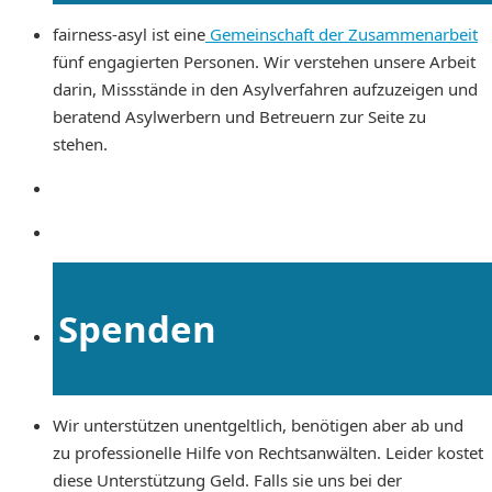
fairness-asyl ist eine
Gemeinschaft der Zusammenarbeit
fünf engagierten Personen. Wir verstehen unsere Arbeit
darin, Missstände in den Asylverfahren aufzuzeigen und
beratend Asylwerbern und Betreuern zur Seite zu
stehen.
Spenden
Wir unterstützen unentgeltlich, benötigen aber ab und
zu professionelle Hilfe von Rechtsanwälten. Leider kostet
diese Unterstützung Geld. Falls sie uns bei der