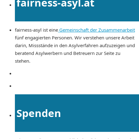
fairness-asyl.at
fairness-asyl ist eine
Gemeinschaft der Zusammenarbeit
fünf engagierten Personen. Wir verstehen unsere Arbeit
darin, Missstände in den Asylverfahren aufzuzeigen und
beratend Asylwerbern und Betreuern zur Seite zu
stehen.
Spenden