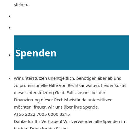
stehen.
Spenden
Wir unterstützen unentgeltlich, benötigen aber ab und
zu professionelle Hilfe von Rechtsanwälten. Leider kostet
diese Unterstützung Geld. Falls sie uns bei der
Finanzierung dieser Rechtsbeistände unterstützen
möchten, freuen wir uns über ihre Spende.
AT56 2022 7005 0000 3215
Danke für Ihr Vertrauen! Wir verwenden alle Spenden in
bestem Sinne für die Sache.