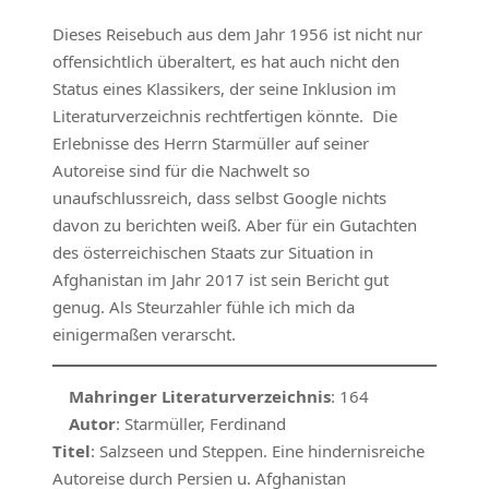
Dieses Reisebuch aus dem Jahr 1956 ist nicht nur
offensichtlich überaltert, es hat auch nicht den
Status eines Klassikers, der seine Inklusion im
Literaturverzeichnis rechtfertigen könnte. Die
Erlebnisse des Herrn Starmüller auf seiner
Autoreise sind für die Nachwelt so
unaufschlussreich, dass selbst Google nichts
davon zu berichten weiß. Aber für ein Gutachten
des österreichischen Staats zur Situation in
Afghanistan im Jahr 2017 ist sein Bericht gut
genug. Als Steurzahler fühle ich mich da
einigermaßen verarscht.
Mahringer Literaturverzeichnis
: 164
Autor
: Starmüller, Ferdinand
Titel
: Salzseen und Steppen. Eine hindernisreiche
Autoreise durch Persien u. Afghanistan