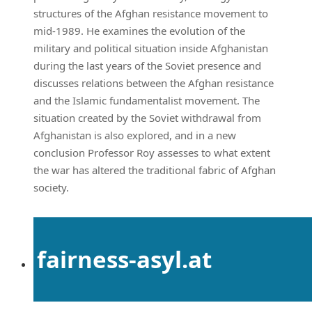
structures of the Afghan resistance movement to
mid-1989. He examines the evolution of the
military and political situation inside Afghanistan
during the last years of the Soviet presence and
discusses relations between the Afghan resistance
and the Islamic fundamentalist movement. The
situation created by the Soviet withdrawal from
Afghanistan is also explored, and in a new
conclusion Professor Roy assesses to what extent
the war has altered the traditional fabric of Afghan
society.
fairness-asyl.at