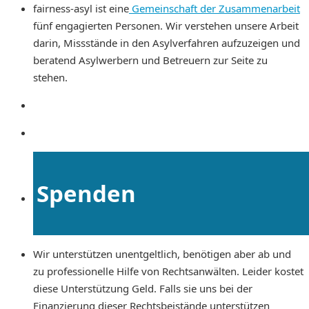
fairness-asyl ist eine
Gemeinschaft der Zusammenarbeit
fünf engagierten Personen. Wir verstehen unsere Arbeit
darin, Missstände in den Asylverfahren aufzuzeigen und
beratend Asylwerbern und Betreuern zur Seite zu
stehen.
Spenden
Wir unterstützen unentgeltlich, benötigen aber ab und
zu professionelle Hilfe von Rechtsanwälten. Leider kostet
diese Unterstützung Geld. Falls sie uns bei der
Finanzierung dieser Rechtsbeistände unterstützen