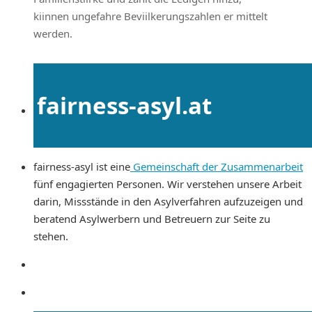
kiinnen ungefahre Beviilkerungszahlen er­ mittelt
werden.
fairness-asyl.at
fairness-asyl ist eine
Gemeinschaft der Zusammenarbeit
fünf engagierten Personen. Wir verstehen unsere Arbeit
darin, Missstände in den Asylverfahren aufzuzeigen und
beratend Asylwerbern und Betreuern zur Seite zu
stehen.