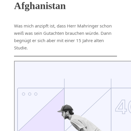
Afghanistan
Was mich anzipft ist, dass Herr Mahringer schon
weiß was sein Gutachten brauchen würde. Dann
begnügt er sich aber mit einer 15 Jahre alten
Studie.