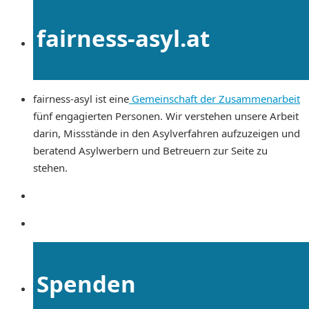
fairness-asyl.at
fairness-asyl ist eine
Gemeinschaft der Zusammenarbeit
fünf engagierten Personen. Wir verstehen unsere Arbeit
darin, Missstände in den Asylverfahren aufzuzeigen und
beratend Asylwerbern und Betreuern zur Seite zu
stehen.
Spenden