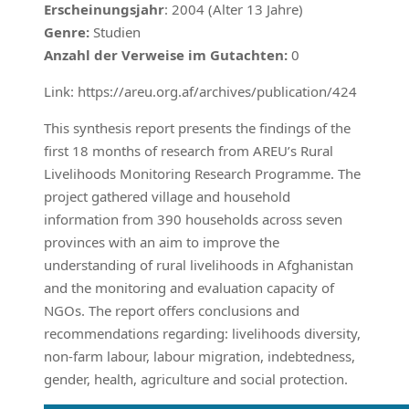
Erscheinungsjahr
: 2004 (Alter 13 Jahre)
Genre:
Studien
Anzahl der Verweise im Gutachten:
0
Link: https://areu.org.af/archives/publication/424
This synthesis report presents the findings of the
first 18 months of research from AREU’s Rural
Livelihoods Monitoring Research Programme. The
project gathered village and household
information from 390 households across seven
provinces with an aim to improve the
understanding of rural livelihoods in Afghanistan
and the monitoring and evaluation capacity of
NGOs. The report offers conclusions and
recommendations regarding: livelihoods diversity,
non-farm labour, labour migration, indebtedness,
gender, health, agriculture and social protection.