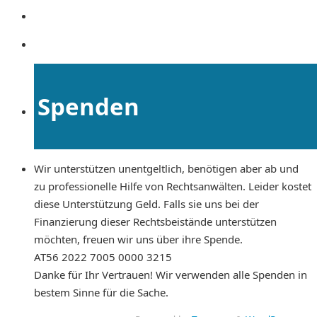
Spenden
Wir unterstützen unentgeltlich, benötigen aber ab und
zu professionelle Hilfe von Rechtsanwälten. Leider kostet
diese Unterstützung Geld. Falls sie uns bei der
Finanzierung dieser Rechtsbeistände unterstützen
möchten, freuen wir uns über ihre Spende.
AT56 2022 7005 0000 3215
Danke für Ihr Vertrauen! Wir verwenden alle Spenden in
bestem Sinne für die Sache.