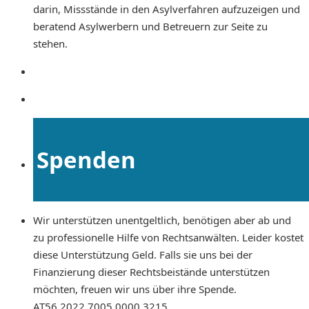
darin, Missstände in den Asylverfahren aufzuzeigen und
beratend Asylwerbern und Betreuern zur Seite zu
stehen.
Spenden
Wir unterstützen unentgeltlich, benötigen aber ab und
zu professionelle Hilfe von Rechtsanwälten. Leider kostet
diese Unterstützung Geld. Falls sie uns bei der
Finanzierung dieser Rechtsbeistände unterstützen
möchten, freuen wir uns über ihre Spende.
AT56 2022 7005 0000 3215