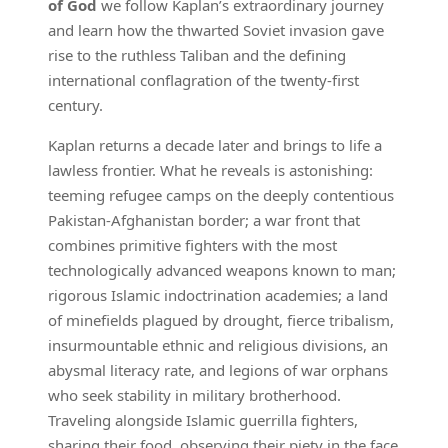
of God
we follow Kaplan’s extraordinary journey
and learn how the thwarted Soviet invasion gave
rise to the ruthless Taliban and the defining
international conflagration of the twenty-first
century.
Kaplan returns a decade later and brings to life a
lawless frontier. What he reveals is astonishing:
teeming refugee camps on the deeply contentious
Pakistan-Afghanistan border; a war front that
combines primitive fighters with the most
technologically advanced weapons known to man;
rigorous Islamic indoctrination academies; a land
of minefields plagued by drought, fierce tribalism,
insurmountable ethnic and religious divisions, an
abysmal literacy rate, and legions of war orphans
who seek stability in military brotherhood.
Traveling alongside Islamic guerrilla fighters,
sharing their food, observing their piety in the face