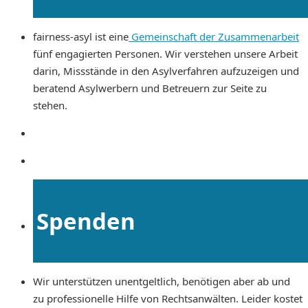
fairness-asyl ist eine
Gemeinschaft der Zusammenarbeit
fünf engagierten Personen. Wir verstehen unsere Arbeit
darin, Missstände in den Asylverfahren aufzuzeigen und
beratend Asylwerbern und Betreuern zur Seite zu
stehen.
Spenden
Wir unterstützen unentgeltlich, benötigen aber ab und
zu professionelle Hilfe von Rechtsanwälten. Leider kostet