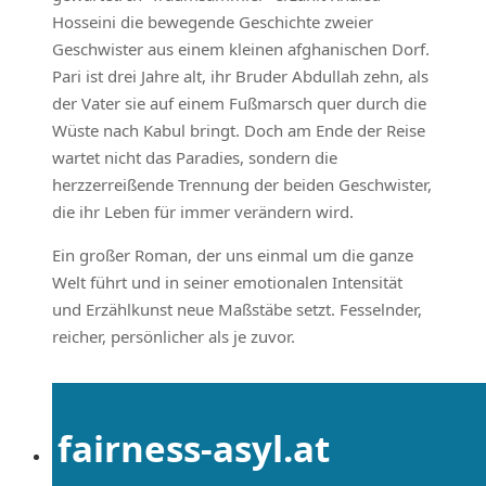
Hosseini die bewegende Geschichte zweier
Geschwister aus einem kleinen afghanischen Dorf.
Pari ist drei Jahre alt, ihr Bruder Abdullah zehn, als
der Vater sie auf einem Fußmarsch quer durch die
Wüste nach Kabul bringt. Doch am Ende der Reise
wartet nicht das Paradies, sondern die
herzzerreißende Trennung der beiden Geschwister,
die ihr Leben für immer verändern wird.
Ein großer Roman, der uns einmal um die ganze
Welt führt und in seiner emotionalen Intensität
und Erzählkunst neue Maßstäbe setzt. Fesselnder,
reicher, persönlicher als je zuvor.
fairness-asyl.at