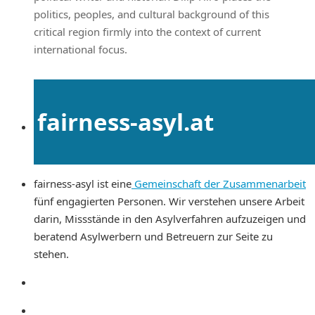
politics, peoples, and cultural background of this
critical region firmly into the context of current
international focus.
fairness-asyl.at
fairness-asyl ist eine
Gemeinschaft der Zusammenarbeit
fünf engagierten Personen. Wir verstehen unsere Arbeit
darin, Missstände in den Asylverfahren aufzuzeigen und
beratend Asylwerbern und Betreuern zur Seite zu
stehen.