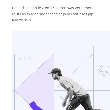
Hat sich in den letzten 15 Jahren was verbessert?
Laut Herrn Mahringer scheint ja derzeit alles pipi-
fein zu sein.