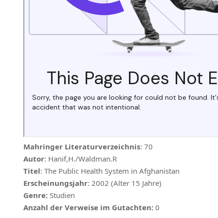
Mahringer Literaturverzeichnis
: 70
Autor
: Hanif,H./Waldman.R
Titel
: The Public Health System in Afghanistan
Erscheinungsjahr
: 2002 (Alter 15 Jahre)
Genre:
Studien
Anzahl der Verweise im Gutachten:
0