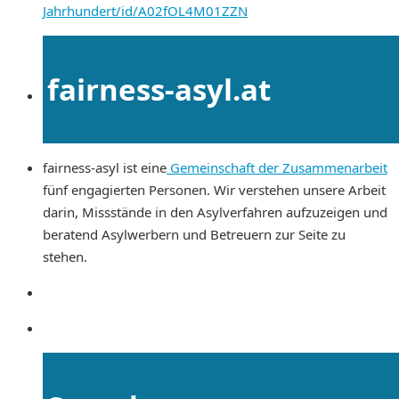
Jahrhundert/id/A02fOL4M01ZZN
fairness-asyl.at
fairness-asyl ist eine
Gemeinschaft der Zusammenarbeit
fünf engagierten Personen. Wir verstehen unsere Arbeit
darin, Missstände in den Asylverfahren aufzuzeigen und
beratend Asylwerbern und Betreuern zur Seite zu
stehen.