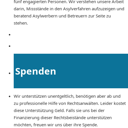
fünf engagierten Personen. Wir verstehen unsere Arbeit
darin, Missstände in den Asylverfahren aufzuzeigen und
beratend Asylwerbern und Betreuern zur Seite zu
stehen.
Spenden
Wir unterstützen unentgeltlich, benötigen aber ab und
zu professionelle Hilfe von Rechtsanwälten. Leider kostet
diese Unterstützung Geld. Falls sie uns bei der
Finanzierung dieser Rechtsbeistände unterstützen
möchten, freuen wir uns über ihre Spende.