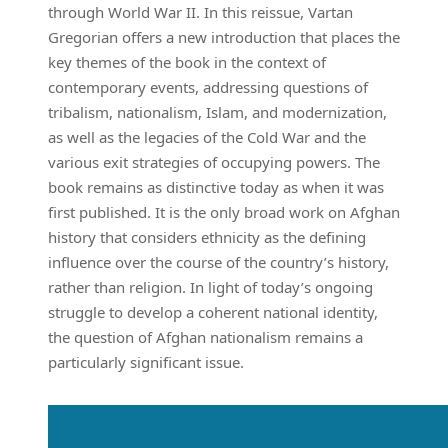
through World War II. In this reissue, Vartan
Gregorian offers a new introduction that places the
key themes of the book in the context of
contemporary events, addressing questions of
tribalism, nationalism, Islam, and modernization,
as well as the legacies of the Cold War and the
various exit strategies of occupying powers. The
book remains as distinctive today as when it was
first published. It is the only broad work on Afghan
history that considers ethnicity as the defining
influence over the course of the country’s history,
rather than religion. In light of today’s ongoing
struggle to develop a coherent national identity,
the question of Afghan nationalism remains a
particularly significant issue.