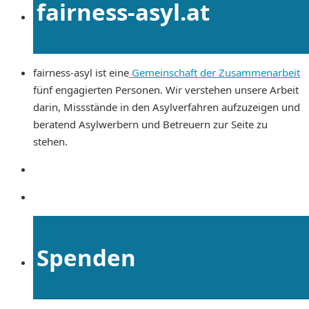
fairness-asyl.at
fairness-asyl ist eine
Gemeinschaft der Zusammenarbeit
fünf engagierten Personen. Wir verstehen unsere Arbeit
darin, Missstände in den Asylverfahren aufzuzeigen und
beratend Asylwerbern und Betreuern zur Seite zu
stehen.
Spenden