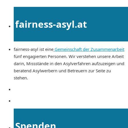
fairness-asyl.at
fairness-asyl ist eine
Gemeinschaft der Zusammenarbeit
fünf engagierten Personen. Wir verstehen unsere Arbeit
darin, Missstände in den Asylverfahren aufzuzeigen und
beratend Asylwerbern und Betreuern zur Seite zu
stehen.
Spenden