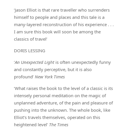
‘Jason Elliot is that rare traveller who surrenders
himself to people and places and this tale is a
many-layered reconstruction of his experience . . .
I am sure this book will soon be among the
classics of travel’
DORIS LESSING
‘
An Unexpected Light
is often unexpectedly funny
and constantly perceptive, but it is also
profound’
New York Times
‘What raises the book to the level of a classic is its
intensely personal meditation on the magic of
unplanned adventure, of the pain and pleasure of
pushing into the unknown. The whole book, like
Elliot’s travels themselves, operated on this
heightened level’
The Times