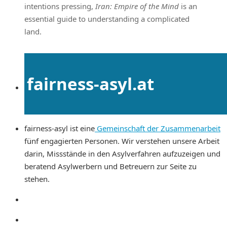
intentions pressing,
Iran: Empire of the Mind
is an
essential guide to understanding a complicated
land.
fairness-asyl.at
fairness-asyl ist eine
Gemeinschaft der Zusammenarbeit
fünf engagierten Personen. Wir verstehen unsere Arbeit
darin, Missstände in den Asylverfahren aufzuzeigen und
beratend Asylwerbern und Betreuern zur Seite zu
stehen.