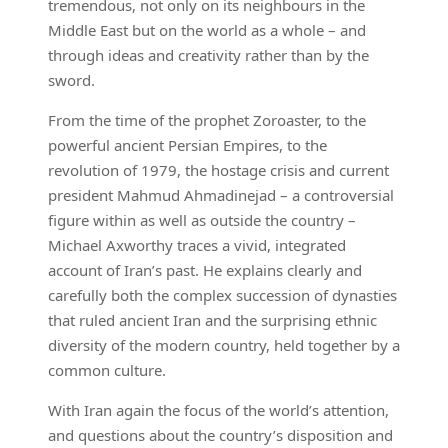
tremendous, not only on its neighbours in the
Middle East but on the world as a whole – and
through ideas and creativity rather than by the
sword.
From the time of the prophet Zoroaster, to the
powerful ancient Persian Empires, to the
revolution of 1979, the hostage crisis and current
president Mahmud Ahmadinejad – a controversial
figure within as well as outside the country –
Michael Axworthy traces a vivid, integrated
account of Iran’s past. He explains clearly and
carefully both the complex succession of dynasties
that ruled ancient Iran and the surprising ethnic
diversity of the modern country, held together by a
common culture.
With Iran again the focus of the world’s attention,
and questions about the country’s disposition and