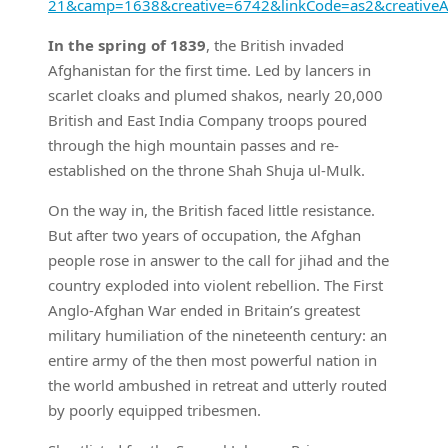
21&camp=1638&creative=6742&linkCode=as2&creative
In the spring of 1839
, the British invaded
Afghanistan for the first time. Led by lancers in
scarlet cloaks and plumed shakos, nearly 20,000
British and East India Company troops poured
through the high mountain passes and re-
established on the throne Shah Shuja ul-Mulk.
On the way in, the British faced little resistance.
But after two years of occupation, the Afghan
people rose in answer to the call for jihad and the
country exploded into violent rebellion. The First
Anglo-Afghan War ended in Britain’s greatest
military humiliation of the nineteenth century: an
entire army of the then most powerful nation in
the world ambushed in retreat and utterly routed
by poorly equipped tribesmen.