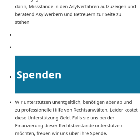
darin, Missstände in den Asylverfahren aufzuzeigen und
beratend Asylwerbern und Betreuern zur Seite zu
stehen.
Spenden
Wir unterstützen unentgeltlich, benötigen aber ab und
zu professionelle Hilfe von Rechtsanwälten. Leider kostet
diese Unterstützung Geld. Falls sie uns bei der
Finanzierung dieser Rechtsbeistände unterstützen
möchten, freuen wir uns über ihre Spende.