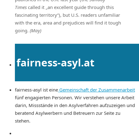
Times
called it „an excellent guide through this
fascinating territory“), but U.S. readers unfamiliar
with the era, area and prejudices will find it tough
going.
(May)
fairness-asyl.at
fairness-asyl ist eine
Gemeinschaft der Zusammenarbeit
fünf engagierten Personen. Wir verstehen unsere Arbeit
darin, Missstände in den Asylverfahren aufzuzeigen und
beratend Asylwerbern und Betreuern zur Seite zu
stehen.