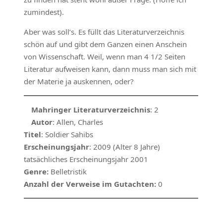
zumindest).
Aber was soll’s. Es füllt das Literaturverzeichnis
schön auf und gibt dem Ganzen einen Anschein
von Wissenschaft. Weil, wenn man 4 1/2 Seiten
Literatur aufweisen kann, dann muss man sich mit
der Materie ja auskennen, oder?
Mahringer Literaturverzeichnis
: 2
Autor
: Allen, Charles
Titel
: Soldier Sahibs
Erscheinungsjahr
: 2009 (Alter 8 Jahre)
tatsächliches Erscheinungsjahr 2001
Genre:
Belletristik
Anzahl der Verweise im Gutachten:
0