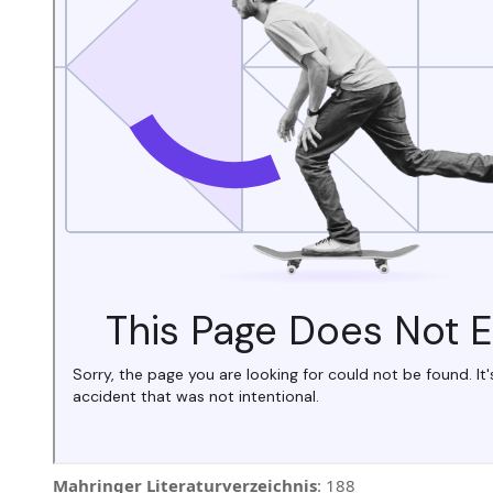
Mahringer Literaturverzeichnis
: 188