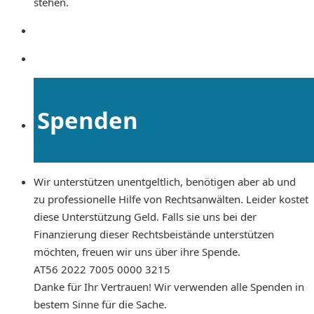
stehen.
Spenden
Wir unterstützen unentgeltlich, benötigen aber ab und
zu professionelle Hilfe von Rechtsanwälten. Leider kostet
diese Unterstützung Geld. Falls sie uns bei der
Finanzierung dieser Rechtsbeistände unterstützen
möchten, freuen wir uns über ihre Spende.
AT56 2022 7005 0000 3215
Danke für Ihr Vertrauen! Wir verwenden alle Spenden in
bestem Sinne für die Sache.