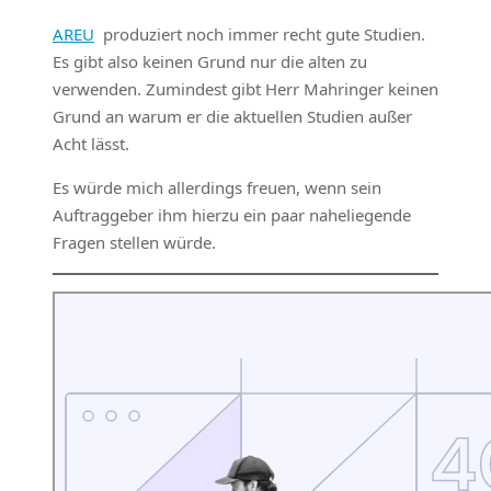
AREU
produziert noch immer recht gute Studien.
Es gibt also keinen Grund nur die alten zu
verwenden. Zumindest gibt Herr Mahringer keinen
Grund an warum er die aktuellen Studien außer
Acht lässt.
Es würde mich allerdings freuen, wenn sein
Auftraggeber ihm hierzu ein paar naheliegende
Fragen stellen würde.