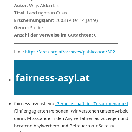
Autor
: Wily, Alden Liz
Titel
: Land rights in Crisis
Erscheinungsjahr
: 2003 (Alter 14 Jahre)
Genre:
Studie
Anzahl der Verweise im Gutachten:
0
Link:
https://areu.org.af/archives/publication/302
fairness-asyl.at
fairness-asyl ist eine
Gemeinschaft der Zusammenarbeit
fünf engagierten Personen. Wir verstehen unsere Arbeit
darin, Missstände in den Asylverfahren aufzuzeigen und
beratend Asylwerbern und Betreuern zur Seite zu