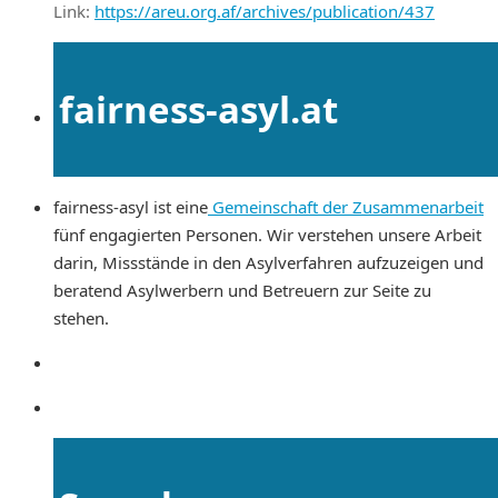
Link:
https://areu.org.af/archives/publication/437
fairness-asyl.at
fairness-asyl ist eine
Gemeinschaft der Zusammenarbeit
fünf engagierten Personen. Wir verstehen unsere Arbeit
darin, Missstände in den Asylverfahren aufzuzeigen und
beratend Asylwerbern und Betreuern zur Seite zu
stehen.