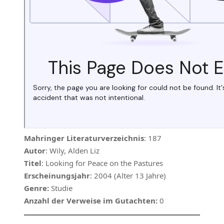
Mahringer Literaturverzeichnis
: 187
Autor
: Wily, Alden Liz
Titel
: Looking for Peace on the Pastures
Erscheinungsjahr
: 2004 (Alter 13 Jahre)
Genre:
Studie
Anzahl der Verweise im Gutachten:
0