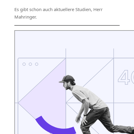
Es gibt schon auch aktuellere Studien, Herr
Mahringer.