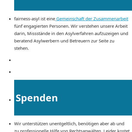
fairness-asyl ist eine
Gemeinschaft der Zusammenarbeit
fünf engagierten Personen. Wir verstehen unsere Arbeit
darin, Missstände in den Asylverfahren aufzuzeigen und
beratend Asylwerbern und Betreuern zur Seite zu
stehen.
Spenden
Wir unterstützen unentgeltlich, benötigen aber ab und
zu professionelle Hilfe von Rechtsanwälten. Leider kostet